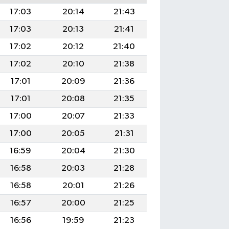
17:03
20:14
21:43
17:03
20:13
21:41
17:02
20:12
21:40
17:02
20:10
21:38
17:01
20:09
21:36
17:01
20:08
21:35
17:00
20:07
21:33
17:00
20:05
21:31
16:59
20:04
21:30
16:58
20:03
21:28
16:58
20:01
21:26
16:57
20:00
21:25
16:56
19:59
21:23