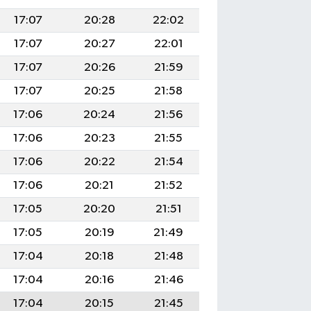
17:07
20:28
22:02
17:07
20:27
22:01
17:07
20:26
21:59
17:07
20:25
21:58
17:06
20:24
21:56
17:06
20:23
21:55
17:06
20:22
21:54
17:06
20:21
21:52
17:05
20:20
21:51
17:05
20:19
21:49
17:04
20:18
21:48
17:04
20:16
21:46
17:04
20:15
21:45