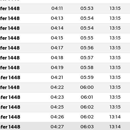
afer 1448
04:11
05:53
13:15
afer 1448
04:13
05:54
13:15
afer 1448
04:14
05:54
13:15
afer 1448
04:15
05:55
13:15
afer 1448
04:17
05:56
13:15
afer 1448
04:18
05:57
13:15
afer 1448
04:19
05:58
13:15
afer 1448
04:21
05:59
13:15
afer 1448
04:22
06:00
13:15
afer 1448
04:23
06:01
13:15
afer 1448
04:25
06:02
13:15
afer 1448
04:26
06:02
13:14
afer 1448
04:27
06:03
13:14