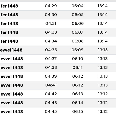
afer 1448
04:29
06:04
13:14
afer 1448
04:30
06:05
13:14
afer 1448
04:31
06:06
13:14
afer 1448
04:33
06:07
13:14
afer 1448
04:34
06:08
13:14
levvel 1448
04:36
06:09
13:13
levvel 1448
04:37
06:10
13:13
levvel 1448
04:38
06:11
13:13
levvel 1448
04:39
06:12
13:13
levvel 1448
04:41
06:12
13:13
levvel 1448
04:42
06:13
13:12
levvel 1448
04:43
06:14
13:12
levvel 1448
04:45
06:15
13:12