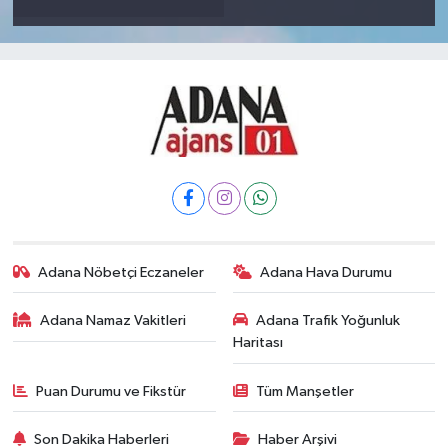
Adana Nöbetçi Eczaneler
Adana Hava Durumu
Adana Namaz Vakitleri
Adana Trafik Yoğunluk
Haritası
Puan Durumu ve Fikstür
Tüm Manşetler
Son Dakika Haberleri
Haber Arşivi