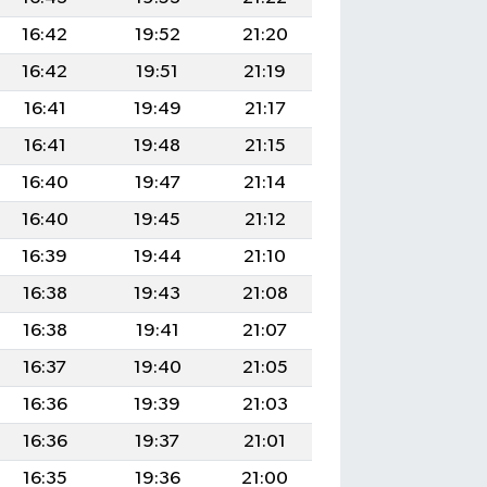
16:42
19:52
21:20
16:42
19:51
21:19
16:41
19:49
21:17
16:41
19:48
21:15
16:40
19:47
21:14
16:40
19:45
21:12
16:39
19:44
21:10
16:38
19:43
21:08
16:38
19:41
21:07
16:37
19:40
21:05
16:36
19:39
21:03
16:36
19:37
21:01
16:35
19:36
21:00