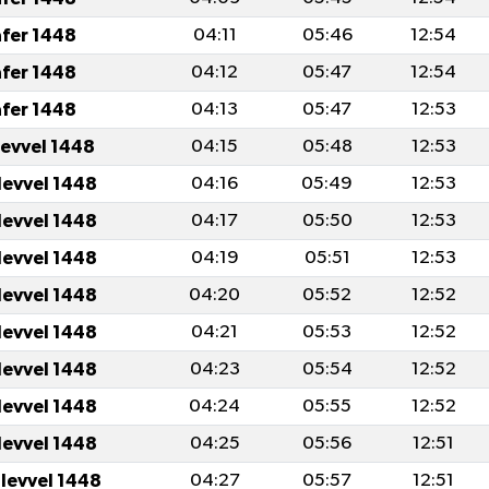
afer 1448
04:11
05:46
12:54
afer 1448
04:12
05:47
12:54
afer 1448
04:13
05:47
12:53
levvel 1448
04:15
05:48
12:53
levvel 1448
04:16
05:49
12:53
levvel 1448
04:17
05:50
12:53
levvel 1448
04:19
05:51
12:53
levvel 1448
04:20
05:52
12:52
levvel 1448
04:21
05:53
12:52
levvel 1448
04:23
05:54
12:52
levvel 1448
04:24
05:55
12:52
levvel 1448
04:25
05:56
12:51
ulevvel 1448
04:27
05:57
12:51