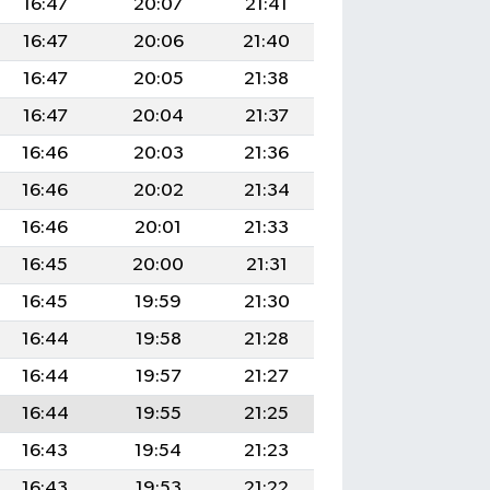
16:47
20:07
21:41
16:47
20:06
21:40
16:47
20:05
21:38
16:47
20:04
21:37
16:46
20:03
21:36
16:46
20:02
21:34
16:46
20:01
21:33
16:45
20:00
21:31
16:45
19:59
21:30
16:44
19:58
21:28
16:44
19:57
21:27
16:44
19:55
21:25
16:43
19:54
21:23
16:43
19:53
21:22