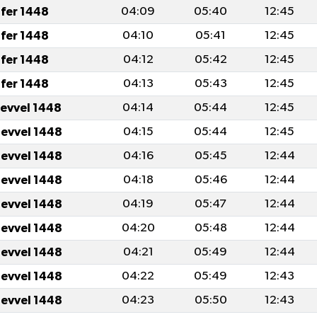
fer 1448
04:09
05:40
12:45
fer 1448
04:10
05:41
12:45
fer 1448
04:12
05:42
12:45
fer 1448
04:13
05:43
12:45
levvel 1448
04:14
05:44
12:45
levvel 1448
04:15
05:44
12:45
levvel 1448
04:16
05:45
12:44
levvel 1448
04:18
05:46
12:44
levvel 1448
04:19
05:47
12:44
levvel 1448
04:20
05:48
12:44
levvel 1448
04:21
05:49
12:44
levvel 1448
04:22
05:49
12:43
levvel 1448
04:23
05:50
12:43