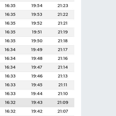
16:35
19:54
21:23
16:35
19:53
21:22
16:35
19:52
21:21
16:35
19:51
21:19
16:35
19:50
21:18
16:34
19:49
21:17
16:34
19:48
21:16
16:34
19:47
21:14
16:33
19:46
21:13
16:33
19:45
21:11
16:33
19:44
21:10
16:32
19:43
21:09
16:32
19:42
21:07