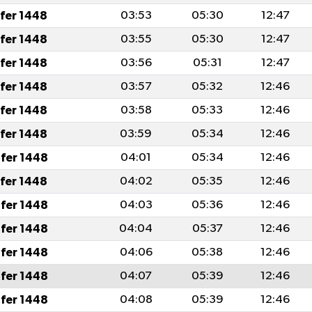
afer 1448
03:53
05:30
12:47
afer 1448
03:55
05:30
12:47
afer 1448
03:56
05:31
12:47
afer 1448
03:57
05:32
12:46
afer 1448
03:58
05:33
12:46
afer 1448
03:59
05:34
12:46
fer 1448
04:01
05:34
12:46
afer 1448
04:02
05:35
12:46
fer 1448
04:03
05:36
12:46
fer 1448
04:04
05:37
12:46
fer 1448
04:06
05:38
12:46
fer 1448
04:07
05:39
12:46
fer 1448
04:08
05:39
12:46