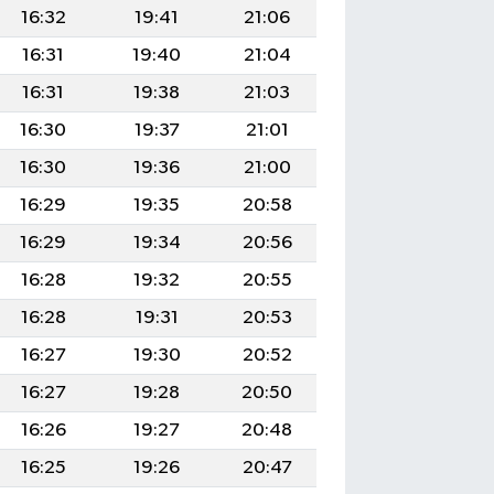
16:32
19:41
21:06
16:31
19:40
21:04
16:31
19:38
21:03
16:30
19:37
21:01
16:30
19:36
21:00
16:29
19:35
20:58
16:29
19:34
20:56
16:28
19:32
20:55
16:28
19:31
20:53
16:27
19:30
20:52
16:27
19:28
20:50
16:26
19:27
20:48
16:25
19:26
20:47