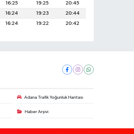
16:25
19:25
20:45
16:24
19:23
20:44
16:24
19:22
20:42
Adana Trafik Yoğunluk Haritası
Haber Arşivi