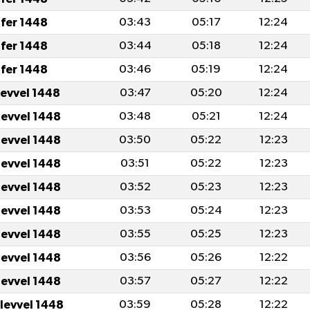
fer 1448
03:43
05:17
12:24
fer 1448
03:44
05:18
12:24
fer 1448
03:46
05:19
12:24
levvel 1448
03:47
05:20
12:24
levvel 1448
03:48
05:21
12:24
levvel 1448
03:50
05:22
12:23
levvel 1448
03:51
05:22
12:23
levvel 1448
03:52
05:23
12:23
levvel 1448
03:53
05:24
12:23
levvel 1448
03:55
05:25
12:23
levvel 1448
03:56
05:26
12:22
levvel 1448
03:57
05:27
12:22
ulevvel 1448
03:59
05:28
12:22