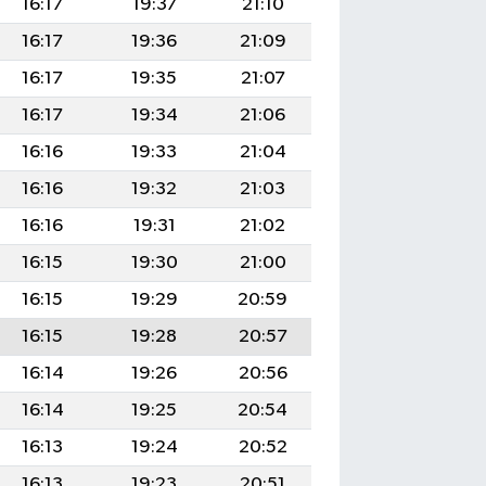
16:17
19:37
21:10
16:17
19:36
21:09
16:17
19:35
21:07
16:17
19:34
21:06
16:16
19:33
21:04
16:16
19:32
21:03
16:16
19:31
21:02
16:15
19:30
21:00
16:15
19:29
20:59
16:15
19:28
20:57
16:14
19:26
20:56
16:14
19:25
20:54
16:13
19:24
20:52
16:13
19:23
20:51