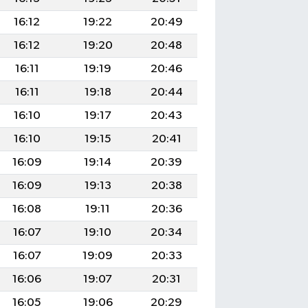
16:12
19:22
20:49
16:12
19:20
20:48
16:11
19:19
20:46
16:11
19:18
20:44
16:10
19:17
20:43
16:10
19:15
20:41
16:09
19:14
20:39
16:09
19:13
20:38
16:08
19:11
20:36
16:07
19:10
20:34
16:07
19:09
20:33
16:06
19:07
20:31
16:05
19:06
20:29