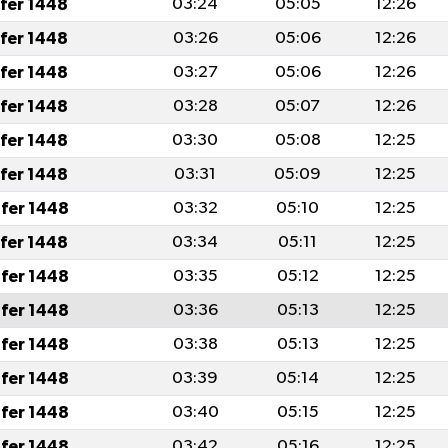
afer 1448
03:24
05:05
12:26
afer 1448
03:26
05:06
12:26
afer 1448
03:27
05:06
12:26
afer 1448
03:28
05:07
12:26
afer 1448
03:30
05:08
12:25
afer 1448
03:31
05:09
12:25
fer 1448
03:32
05:10
12:25
afer 1448
03:34
05:11
12:25
fer 1448
03:35
05:12
12:25
fer 1448
03:36
05:13
12:25
fer 1448
03:38
05:13
12:25
fer 1448
03:39
05:14
12:25
fer 1448
03:40
05:15
12:25
fer 1448
03:42
05:16
12:25