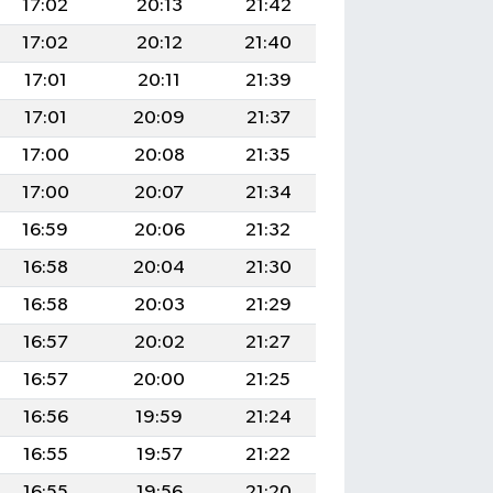
17:02
20:13
21:42
17:02
20:12
21:40
17:01
20:11
21:39
17:01
20:09
21:37
17:00
20:08
21:35
17:00
20:07
21:34
16:59
20:06
21:32
16:58
20:04
21:30
16:58
20:03
21:29
16:57
20:02
21:27
16:57
20:00
21:25
16:56
19:59
21:24
16:55
19:57
21:22
16:55
19:56
21:20