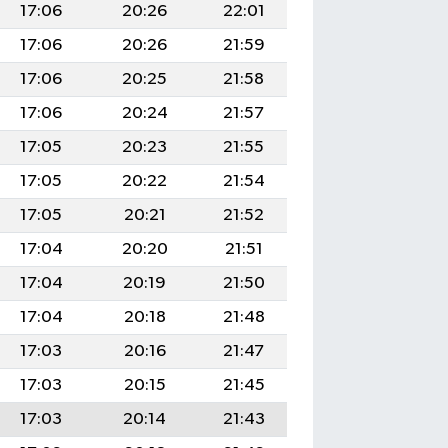
17:06
20:26
22:01
17:06
20:26
21:59
17:06
20:25
21:58
17:06
20:24
21:57
17:05
20:23
21:55
17:05
20:22
21:54
17:05
20:21
21:52
17:04
20:20
21:51
17:04
20:19
21:50
17:04
20:18
21:48
17:03
20:16
21:47
17:03
20:15
21:45
17:03
20:14
21:43