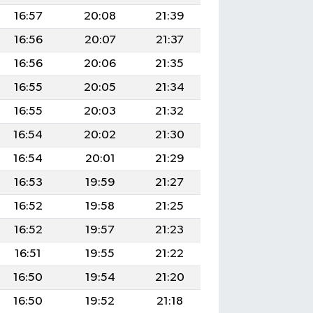
16:57
20:08
21:39
16:56
20:07
21:37
16:56
20:06
21:35
16:55
20:05
21:34
16:55
20:03
21:32
16:54
20:02
21:30
16:54
20:01
21:29
16:53
19:59
21:27
16:52
19:58
21:25
16:52
19:57
21:23
16:51
19:55
21:22
16:50
19:54
21:20
16:50
19:52
21:18