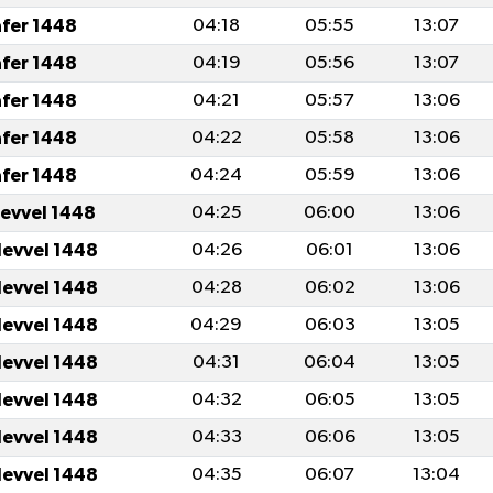
afer 1448
04:18
05:55
13:07
afer 1448
04:19
05:56
13:07
afer 1448
04:21
05:57
13:06
afer 1448
04:22
05:58
13:06
afer 1448
04:24
05:59
13:06
levvel 1448
04:25
06:00
13:06
levvel 1448
04:26
06:01
13:06
levvel 1448
04:28
06:02
13:06
levvel 1448
04:29
06:03
13:05
levvel 1448
04:31
06:04
13:05
levvel 1448
04:32
06:05
13:05
levvel 1448
04:33
06:06
13:05
levvel 1448
04:35
06:07
13:04