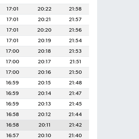
17:01
20:22
21:58
17:01
20:21
21:57
17:01
20:20
21:56
17:01
20:19
21:54
17:00
20:18
21:53
17:00
20:17
21:51
17:00
20:16
21:50
16:59
20:15
21:48
16:59
20:14
21:47
16:59
20:13
21:45
16:58
20:12
21:44
16:58
20:11
21:42
16:57
20:10
21:40