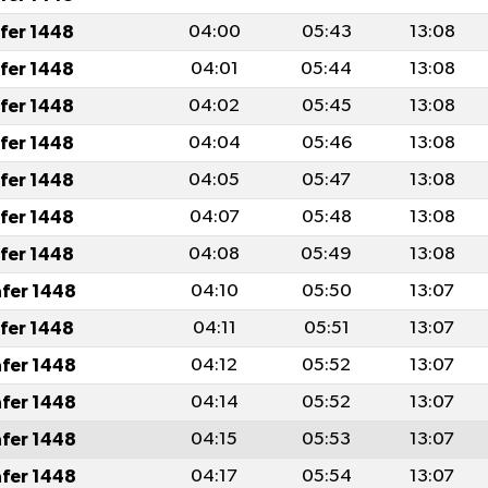
afer 1448
04:00
05:43
13:08
afer 1448
04:01
05:44
13:08
afer 1448
04:02
05:45
13:08
afer 1448
04:04
05:46
13:08
afer 1448
04:05
05:47
13:08
afer 1448
04:07
05:48
13:08
afer 1448
04:08
05:49
13:08
afer 1448
04:10
05:50
13:07
afer 1448
04:11
05:51
13:07
afer 1448
04:12
05:52
13:07
afer 1448
04:14
05:52
13:07
afer 1448
04:15
05:53
13:07
afer 1448
04:17
05:54
13:07