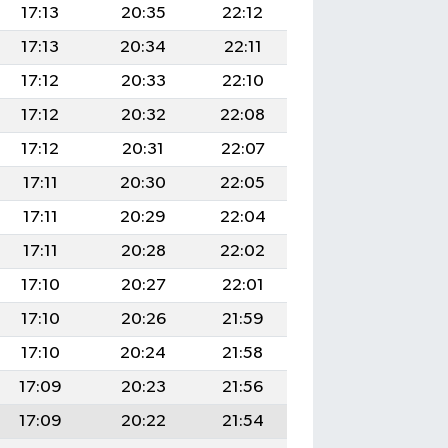
17:13
20:35
22:12
17:13
20:34
22:11
17:12
20:33
22:10
17:12
20:32
22:08
17:12
20:31
22:07
17:11
20:30
22:05
17:11
20:29
22:04
17:11
20:28
22:02
17:10
20:27
22:01
17:10
20:26
21:59
17:10
20:24
21:58
17:09
20:23
21:56
17:09
20:22
21:54