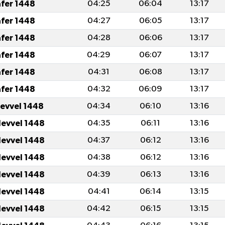
afer 1448
04:25
06:04
13:17
afer 1448
04:27
06:05
13:17
afer 1448
04:28
06:06
13:17
afer 1448
04:29
06:07
13:17
afer 1448
04:31
06:08
13:17
afer 1448
04:32
06:09
13:17
levvel 1448
04:34
06:10
13:16
levvel 1448
04:35
06:11
13:16
levvel 1448
04:37
06:12
13:16
levvel 1448
04:38
06:12
13:16
levvel 1448
04:39
06:13
13:16
levvel 1448
04:41
06:14
13:15
levvel 1448
04:42
06:15
13:15