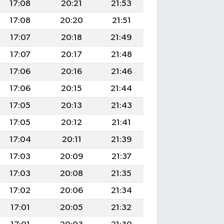
17:08
20:21
21:53
17:08
20:20
21:51
17:07
20:18
21:49
17:07
20:17
21:48
17:06
20:16
21:46
17:06
20:15
21:44
17:05
20:13
21:43
17:05
20:12
21:41
17:04
20:11
21:39
17:03
20:09
21:37
17:03
20:08
21:35
17:02
20:06
21:34
17:01
20:05
21:32