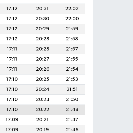
17:12
20:31
22:02
17:12
20:30
22:00
17:12
20:29
21:59
17:12
20:28
21:58
17:11
20:28
21:57
17:11
20:27
21:55
17:11
20:26
21:54
17:10
20:25
21:53
17:10
20:24
21:51
17:10
20:23
21:50
17:10
20:22
21:48
17:09
20:21
21:47
17:09
20:19
21:46