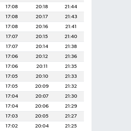
17:08
20:18
21:44
17:08
20:17
21:43
17:08
20:16
21:41
17:07
20:15
21:40
17:07
20:14
21:38
17:06
20:12
21:36
17:06
20:11
21:35
17:05
20:10
21:33
17:05
20:09
21:32
17:04
20:07
21:30
17:04
20:06
21:29
17:03
20:05
21:27
17:02
20:04
21:25