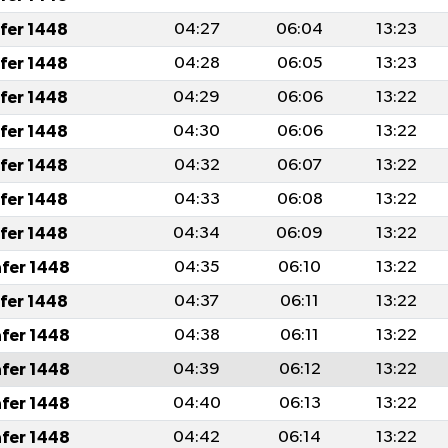
afer 1448
04:27
06:04
13:23
afer 1448
04:28
06:05
13:23
afer 1448
04:29
06:06
13:22
afer 1448
04:30
06:06
13:22
afer 1448
04:32
06:07
13:22
afer 1448
04:33
06:08
13:22
afer 1448
04:34
06:09
13:22
afer 1448
04:35
06:10
13:22
afer 1448
04:37
06:11
13:22
afer 1448
04:38
06:11
13:22
afer 1448
04:39
06:12
13:22
afer 1448
04:40
06:13
13:22
afer 1448
04:42
06:14
13:22