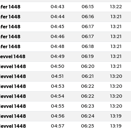
afer 1448
04:43
06:15
13:22
afer 1448
04:44
06:16
13:21
afer 1448
04:45
06:17
13:21
afer 1448
04:46
06:17
13:21
afer 1448
04:48
06:18
13:21
levvel 1448
04:49
06:19
13:21
levvel 1448
04:50
06:20
13:21
levvel 1448
04:51
06:21
13:20
levvel 1448
04:53
06:22
13:20
levvel 1448
04:54
06:22
13:20
levvel 1448
04:55
06:23
13:20
levvel 1448
04:56
06:24
13:19
levvel 1448
04:57
06:25
13:19