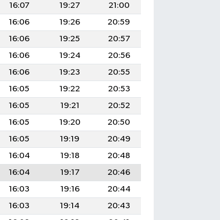
16:07
19:27
21:00
16:06
19:26
20:59
16:06
19:25
20:57
16:06
19:24
20:56
16:06
19:23
20:55
16:05
19:22
20:53
16:05
19:21
20:52
16:05
19:20
20:50
16:05
19:19
20:49
16:04
19:18
20:48
16:04
19:17
20:46
16:03
19:16
20:44
16:03
19:14
20:43