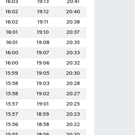
16:03
19:13
20:41
16:02
19:12
20:40
16:02
19:11
20:38
16:01
19:10
20:37
16:01
19:08
20:35
16:00
19:07
20:33
16:00
19:06
20:32
15:59
19:05
20:30
15:58
19:03
20:28
15:58
19:02
20:27
15:57
19:01
20:25
15:57
18:59
20:23
15:56
18:58
20:22
15:55
18:56
20:20