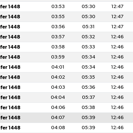
afer 1448
03:53
05:30
12:47
afer 1448
03:55
05:30
12:47
afer 1448
03:56
05:31
12:47
afer 1448
03:57
05:32
12:46
afer 1448
03:58
05:33
12:46
afer 1448
03:59
05:34
12:46
fer 1448
04:01
05:34
12:46
afer 1448
04:02
05:35
12:46
fer 1448
04:03
05:36
12:46
fer 1448
04:04
05:37
12:46
fer 1448
04:06
05:38
12:46
fer 1448
04:07
05:39
12:46
fer 1448
04:08
05:39
12:46