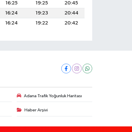
16:25
19:25
20:45
16:24
19:23
20:44
16:24
19:22
20:42
Adana Trafik Yoğunluk Haritası
Haber Arşivi