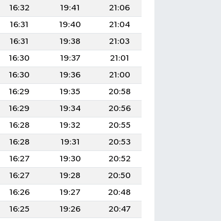
16:32
19:41
21:06
16:31
19:40
21:04
16:31
19:38
21:03
16:30
19:37
21:01
16:30
19:36
21:00
16:29
19:35
20:58
16:29
19:34
20:56
16:28
19:32
20:55
16:28
19:31
20:53
16:27
19:30
20:52
16:27
19:28
20:50
16:26
19:27
20:48
16:25
19:26
20:47