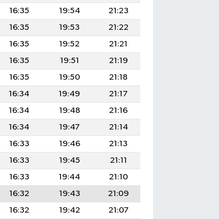
16:35
19:54
21:23
16:35
19:53
21:22
16:35
19:52
21:21
16:35
19:51
21:19
16:35
19:50
21:18
16:34
19:49
21:17
16:34
19:48
21:16
16:34
19:47
21:14
16:33
19:46
21:13
16:33
19:45
21:11
16:33
19:44
21:10
16:32
19:43
21:09
16:32
19:42
21:07