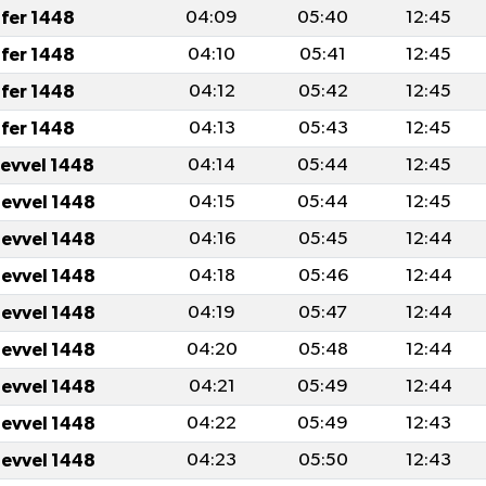
fer 1448
04:09
05:40
12:45
fer 1448
04:10
05:41
12:45
fer 1448
04:12
05:42
12:45
fer 1448
04:13
05:43
12:45
levvel 1448
04:14
05:44
12:45
levvel 1448
04:15
05:44
12:45
levvel 1448
04:16
05:45
12:44
levvel 1448
04:18
05:46
12:44
levvel 1448
04:19
05:47
12:44
levvel 1448
04:20
05:48
12:44
levvel 1448
04:21
05:49
12:44
levvel 1448
04:22
05:49
12:43
levvel 1448
04:23
05:50
12:43