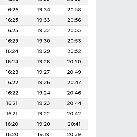
16:26
19:34
20:58
16:25
19:33
20:56
16:25
19:32
20:55
16:25
19:30
20:53
16:24
19:29
20:52
16:24
19:28
20:50
16:23
19:27
20:49
16:22
19:26
20:47
16:22
19:24
20:46
16:21
19:23
20:44
16:21
19:22
20:42
16:20
19:20
20:41
16:20
19:19
20:39