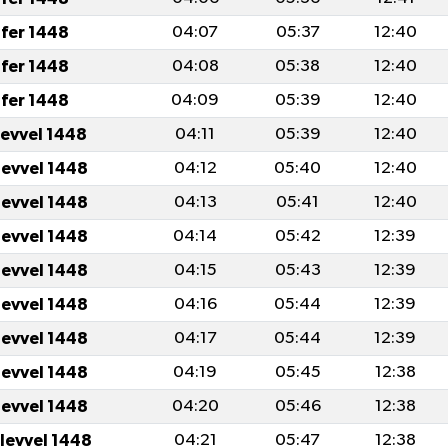
fer 1448
04:07
05:37
12:40
fer 1448
04:08
05:38
12:40
fer 1448
04:09
05:39
12:40
levvel 1448
04:11
05:39
12:40
levvel 1448
04:12
05:40
12:40
levvel 1448
04:13
05:41
12:40
levvel 1448
04:14
05:42
12:39
levvel 1448
04:15
05:43
12:39
levvel 1448
04:16
05:44
12:39
levvel 1448
04:17
05:44
12:39
levvel 1448
04:19
05:45
12:38
levvel 1448
04:20
05:46
12:38
ulevvel 1448
04:21
05:47
12:38