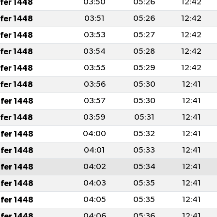
afer 1448
03:50
05:26
12:42
afer 1448
03:51
05:26
12:42
afer 1448
03:53
05:27
12:42
afer 1448
03:54
05:28
12:42
afer 1448
03:55
05:29
12:42
afer 1448
03:56
05:30
12:41
fer 1448
03:57
05:30
12:41
afer 1448
03:59
05:31
12:41
fer 1448
04:00
05:32
12:41
fer 1448
04:01
05:33
12:41
fer 1448
04:02
05:34
12:41
fer 1448
04:03
05:35
12:41
fer 1448
04:05
05:35
12:41
fer 1448
04:06
05:36
12:41