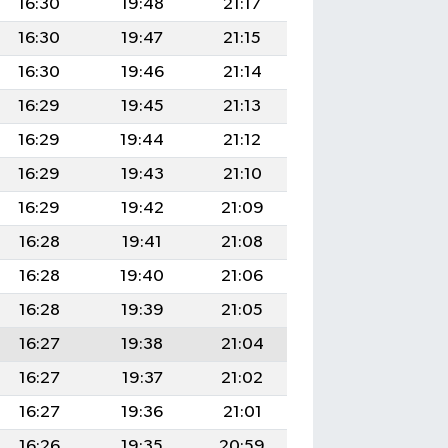
16:30
19:48
21:17
16:30
19:47
21:15
16:30
19:46
21:14
16:29
19:45
21:13
16:29
19:44
21:12
16:29
19:43
21:10
16:29
19:42
21:09
16:28
19:41
21:08
16:28
19:40
21:06
16:28
19:39
21:05
16:27
19:38
21:04
16:27
19:37
21:02
16:27
19:36
21:01
16:26
19:35
20:59