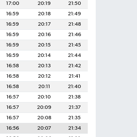
17:00
20:19
21:50
16:59
20:18
21:49
16:59
20:17
21:48
16:59
20:16
21:46
16:59
20:15
21:45
16:59
20:14
21:44
16:58
20:13
21:42
16:58
20:12
21:41
16:58
20:11
21:40
16:57
20:10
21:38
16:57
20:09
21:37
16:57
20:08
21:35
16:56
20:07
21:34