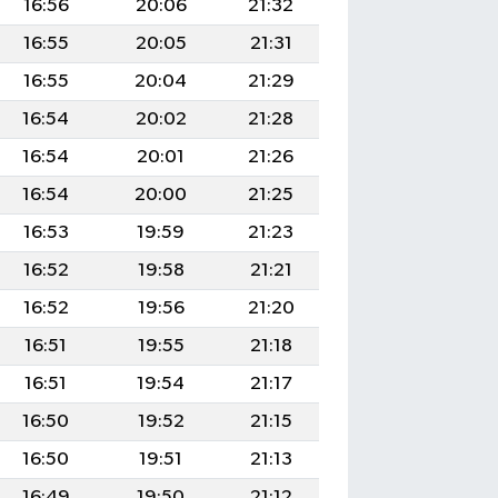
16:56
20:06
21:32
16:55
20:05
21:31
16:55
20:04
21:29
16:54
20:02
21:28
16:54
20:01
21:26
16:54
20:00
21:25
16:53
19:59
21:23
16:52
19:58
21:21
16:52
19:56
21:20
16:51
19:55
21:18
16:51
19:54
21:17
16:50
19:52
21:15
16:50
19:51
21:13
16:49
19:50
21:12