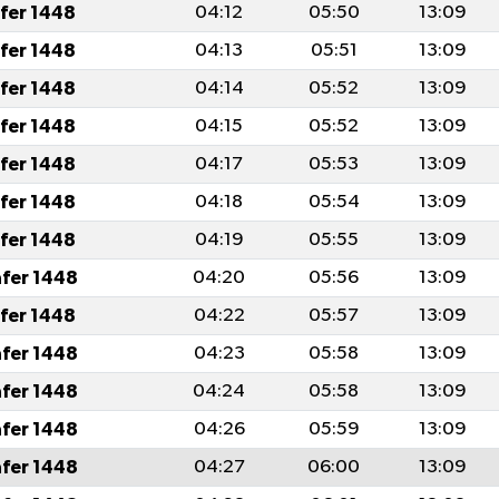
afer 1448
04:12
05:50
13:09
afer 1448
04:13
05:51
13:09
afer 1448
04:14
05:52
13:09
afer 1448
04:15
05:52
13:09
afer 1448
04:17
05:53
13:09
afer 1448
04:18
05:54
13:09
afer 1448
04:19
05:55
13:09
afer 1448
04:20
05:56
13:09
afer 1448
04:22
05:57
13:09
afer 1448
04:23
05:58
13:09
afer 1448
04:24
05:58
13:09
afer 1448
04:26
05:59
13:09
afer 1448
04:27
06:00
13:09