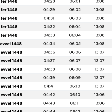
afer 1448
04:28
06:01
13:08
afer 1448
04:29
06:02
13:08
afer 1448
04:31
06:03
13:08
afer 1448
04:32
06:04
13:08
afer 1448
04:33
06:04
13:08
levvel 1448
04:34
06:05
13:08
levvel 1448
04:36
06:06
13:07
levvel 1448
04:37
06:07
13:07
levvel 1448
04:38
06:08
13:07
levvel 1448
04:39
06:09
13:07
levvel 1448
04:41
06:10
13:07
levvel 1448
04:42
06:10
13:06
levvel 1448
04:43
06:11
13:06
levvel 1448
04:44
06:12
13:06