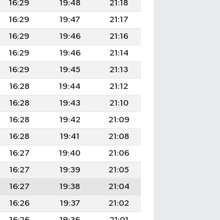
16:29
19:48
21:18
16:29
19:47
21:17
16:29
19:46
21:16
16:29
19:46
21:14
16:29
19:45
21:13
16:28
19:44
21:12
16:28
19:43
21:10
16:28
19:42
21:09
16:28
19:41
21:08
16:27
19:40
21:06
16:27
19:39
21:05
16:27
19:38
21:04
16:26
19:37
21:02