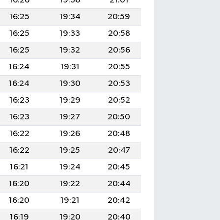
16:26
19:36
21:01
16:25
19:34
20:59
16:25
19:33
20:58
16:25
19:32
20:56
16:24
19:31
20:55
16:24
19:30
20:53
16:23
19:29
20:52
16:23
19:27
20:50
16:22
19:26
20:48
16:22
19:25
20:47
16:21
19:24
20:45
16:20
19:22
20:44
16:20
19:21
20:42
16:19
19:20
20:40