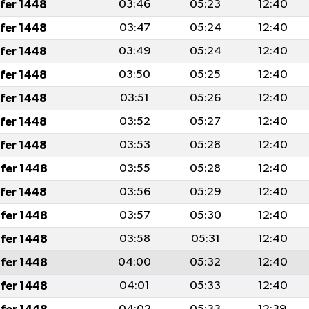
afer 1448
03:46
05:23
12:40
afer 1448
03:47
05:24
12:40
afer 1448
03:49
05:24
12:40
afer 1448
03:50
05:25
12:40
afer 1448
03:51
05:26
12:40
afer 1448
03:52
05:27
12:40
afer 1448
03:53
05:28
12:40
fer 1448
03:55
05:28
12:40
afer 1448
03:56
05:29
12:40
fer 1448
03:57
05:30
12:40
fer 1448
03:58
05:31
12:40
fer 1448
04:00
05:32
12:40
fer 1448
04:01
05:33
12:40