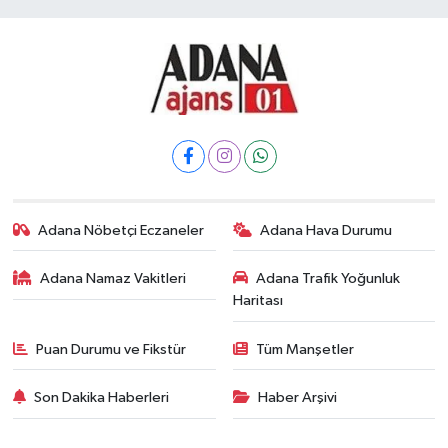
Adana Nöbetçi Eczaneler
Adana Hava Durumu
Adana Namaz Vakitleri
Adana Trafik Yoğunluk
Haritası
Puan Durumu ve Fikstür
Tüm Manşetler
Son Dakika Haberleri
Haber Arşivi