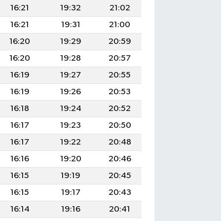
16:21
19:32
21:02
16:21
19:31
21:00
16:20
19:29
20:59
16:20
19:28
20:57
16:19
19:27
20:55
16:19
19:26
20:53
16:18
19:24
20:52
16:17
19:23
20:50
16:17
19:22
20:48
16:16
19:20
20:46
16:15
19:19
20:45
16:15
19:17
20:43
16:14
19:16
20:41