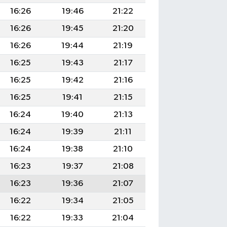
16:26
19:46
21:22
16:26
19:45
21:20
16:26
19:44
21:19
16:25
19:43
21:17
16:25
19:42
21:16
16:25
19:41
21:15
16:24
19:40
21:13
16:24
19:39
21:11
16:24
19:38
21:10
16:23
19:37
21:08
16:23
19:36
21:07
16:22
19:34
21:05
16:22
19:33
21:04