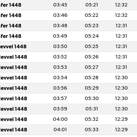
afer 1448
03:45
05:21
12:32
afer 1448
03:46
05:22
12:32
afer 1448
03:48
05:23
12:31
afer 1448
03:49
05:24
12:31
levvel 1448
03:50
05:25
12:31
levvel 1448
03:52
05:26
12:31
levvel 1448
03:53
05:27
12:31
levvel 1448
03:54
05:28
12:30
levvel 1448
03:56
05:29
12:30
levvel 1448
03:57
05:30
12:30
levvel 1448
03:59
05:31
12:30
levvel 1448
04:00
05:32
12:29
levvel 1448
04:01
05:33
12:29