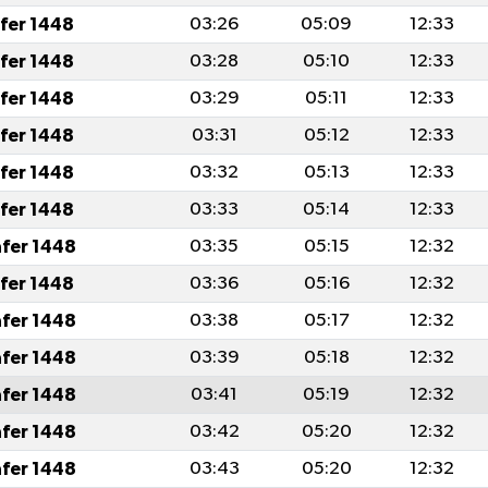
afer 1448
03:26
05:09
12:33
afer 1448
03:28
05:10
12:33
afer 1448
03:29
05:11
12:33
afer 1448
03:31
05:12
12:33
afer 1448
03:32
05:13
12:33
afer 1448
03:33
05:14
12:33
afer 1448
03:35
05:15
12:32
afer 1448
03:36
05:16
12:32
afer 1448
03:38
05:17
12:32
afer 1448
03:39
05:18
12:32
afer 1448
03:41
05:19
12:32
afer 1448
03:42
05:20
12:32
afer 1448
03:43
05:20
12:32