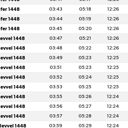
fer 1448
03:43
05:18
12:26
fer 1448
03:44
05:19
12:26
fer 1448
03:45
05:20
12:26
levvel 1448
03:47
05:21
12:26
levvel 1448
03:48
05:22
12:26
levvel 1448
03:49
05:23
12:25
levvel 1448
03:51
05:23
12:25
levvel 1448
03:52
05:24
12:25
levvel 1448
03:53
05:25
12:25
levvel 1448
03:55
05:26
12:24
levvel 1448
03:56
05:27
12:24
levvel 1448
03:57
05:28
12:24
ulevvel 1448
03:59
05:29
12:24