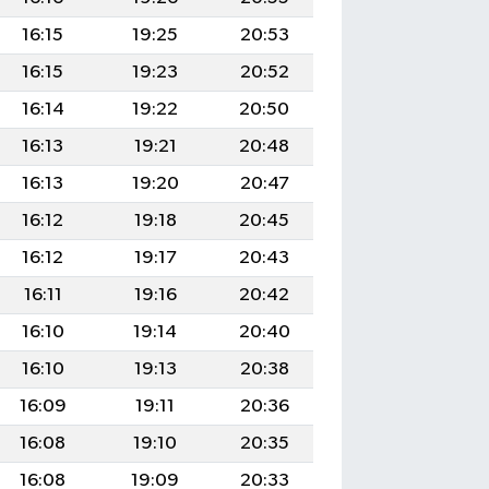
16:15
19:25
20:53
16:15
19:23
20:52
16:14
19:22
20:50
16:13
19:21
20:48
16:13
19:20
20:47
16:12
19:18
20:45
16:12
19:17
20:43
16:11
19:16
20:42
16:10
19:14
20:40
16:10
19:13
20:38
16:09
19:11
20:36
16:08
19:10
20:35
16:08
19:09
20:33