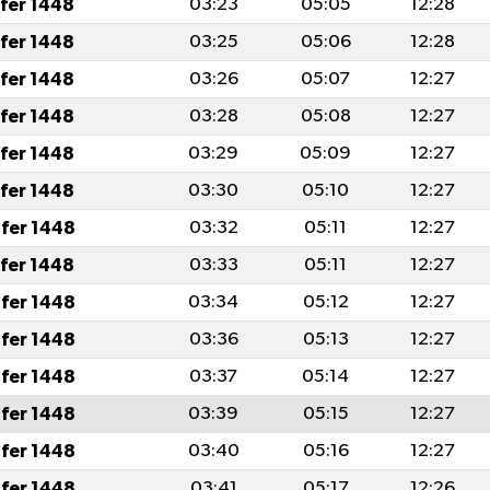
afer 1448
03:23
05:05
12:28
afer 1448
03:25
05:06
12:28
afer 1448
03:26
05:07
12:27
afer 1448
03:28
05:08
12:27
afer 1448
03:29
05:09
12:27
afer 1448
03:30
05:10
12:27
fer 1448
03:32
05:11
12:27
afer 1448
03:33
05:11
12:27
fer 1448
03:34
05:12
12:27
fer 1448
03:36
05:13
12:27
fer 1448
03:37
05:14
12:27
fer 1448
03:39
05:15
12:27
fer 1448
03:40
05:16
12:27
fer 1448
03:41
05:17
12:26