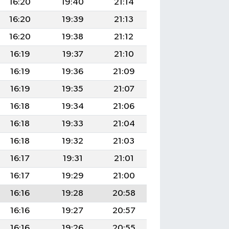
16:20
19:40
21:14
16:20
19:39
21:13
16:20
19:38
21:12
16:19
19:37
21:10
16:19
19:36
21:09
16:19
19:35
21:07
16:18
19:34
21:06
16:18
19:33
21:04
16:18
19:32
21:03
16:17
19:31
21:01
16:17
19:29
21:00
16:16
19:28
20:58
16:16
19:27
20:57
16:16
19:26
20:55