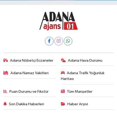
Adana Nöbetçi Eczaneler
Adana Hava Durumu
Adana Namaz Vakitleri
Adana Trafik Yoğunluk
Haritası
Puan Durumu ve Fikstür
Tüm Manşetler
Son Dakika Haberleri
Haber Arşivi