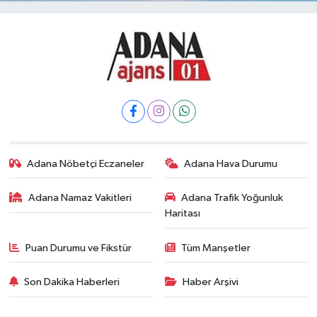
Adana Nöbetçi Eczaneler
Adana Hava Durumu
Adana Namaz Vakitleri
Adana Trafik Yoğunluk
Haritası
Puan Durumu ve Fikstür
Tüm Manşetler
Son Dakika Haberleri
Haber Arşivi