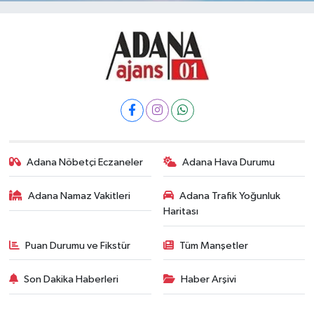
Adana Nöbetçi Eczaneler
Adana Hava Durumu
Adana Namaz Vakitleri
Adana Trafik Yoğunluk
Haritası
Puan Durumu ve Fikstür
Tüm Manşetler
Son Dakika Haberleri
Haber Arşivi