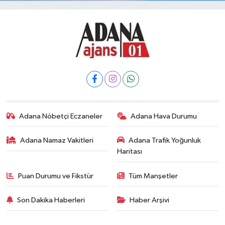
Adana Nöbetçi Eczaneler
Adana Hava Durumu
Adana Namaz Vakitleri
Adana Trafik Yoğunluk
Haritası
Puan Durumu ve Fikstür
Tüm Manşetler
Son Dakika Haberleri
Haber Arşivi