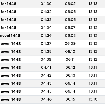
afer 1448
04:30
06:05
13:13
afer 1448
04:32
06:06
13:13
afer 1448
04:33
06:06
13:13
afer 1448
04:34
06:07
13:12
levvel 1448
04:36
06:08
13:12
levvel 1448
04:37
06:09
13:12
levvel 1448
04:38
06:10
13:12
levvel 1448
04:39
06:11
13:12
levvel 1448
04:41
06:12
13:11
levvel 1448
04:42
06:13
13:11
levvel 1448
04:43
06:14
13:11
levvel 1448
04:45
06:14
13:11
levvel 1448
04:46
06:15
13:10