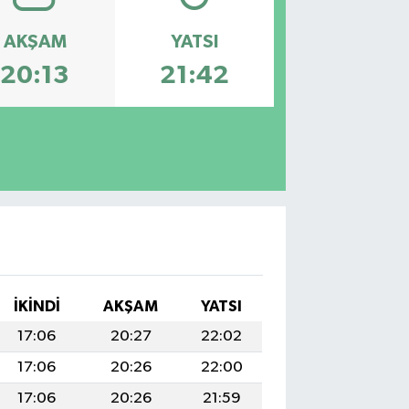
AKŞAM
YATSI
20:13
21:42
İKINDI
AKŞAM
YATSI
17:06
20:27
22:02
17:06
20:26
22:00
17:06
20:26
21:59