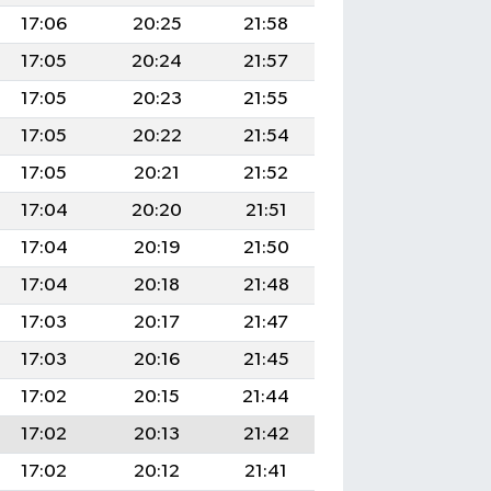
17:06
20:25
21:58
17:05
20:24
21:57
17:05
20:23
21:55
17:05
20:22
21:54
17:05
20:21
21:52
17:04
20:20
21:51
17:04
20:19
21:50
17:04
20:18
21:48
17:03
20:17
21:47
17:03
20:16
21:45
17:02
20:15
21:44
17:02
20:13
21:42
17:02
20:12
21:41