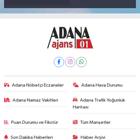
Adana Nöbetçi Eczaneler
Adana Hava Durumu
Adana Namaz Vakitleri
Adana Trafik Yoğunluk
Haritası
Puan Durumu ve Fikstür
Tüm Manşetler
Son Dakika Haberleri
Haber Arşivi