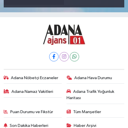
Adana Nöbetçi Eczaneler
Adana Hava Durumu
Adana Namaz Vakitleri
Adana Trafik Yoğunluk
Haritası
Puan Durumu ve Fikstür
Tüm Manşetler
Son Dakika Haberleri
Haber Arşivi