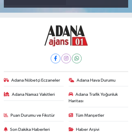
Adana Nöbetçi Eczaneler
Adana Hava Durumu
Adana Namaz Vakitleri
Adana Trafik Yoğunluk
Haritası
Puan Durumu ve Fikstür
Tüm Manşetler
Son Dakika Haberleri
Haber Arşivi