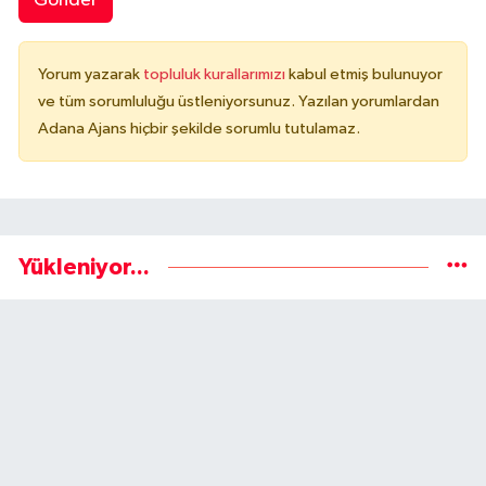
Gönder
Yorum yazarak
topluluk kurallarımızı
kabul etmiş bulunuyor
ve tüm sorumluluğu üstleniyorsunuz. Yazılan yorumlardan
Adana Ajans hiçbir şekilde sorumlu tutulamaz.
Yükleniyor...