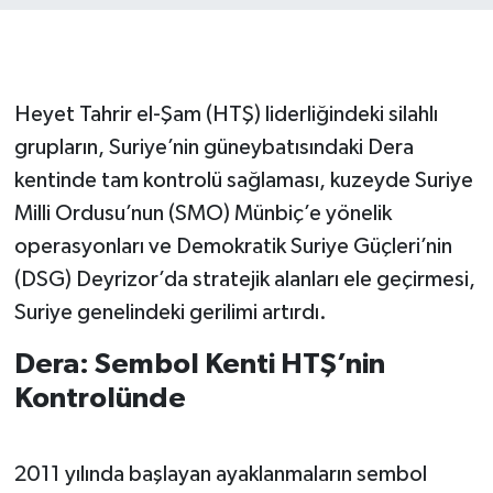
Heyet Tahrir el-Şam (HTŞ) liderliğindeki silahlı
grupların, Suriye’nin güneybatısındaki Dera
kentinde tam kontrolü sağlaması, kuzeyde Suriye
Milli Ordusu’nun (SMO) Münbiç’e yönelik
operasyonları ve Demokratik Suriye Güçleri’nin
(DSG) Deyrizor’da stratejik alanları ele geçirmesi,
Suriye genelindeki gerilimi artırdı.
Dera: Sembol Kenti HTŞ’nin
Kontrolünde
2011 yılında başlayan ayaklanmaların sembol