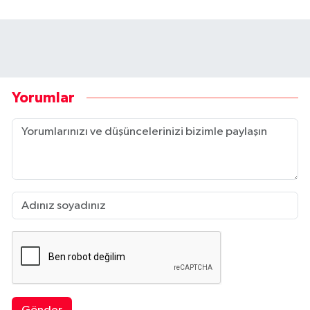
Yorumlar