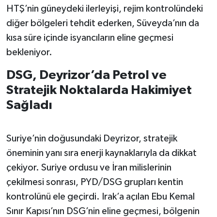
HTŞ’nin güneydeki ilerleyişi, rejim kontrolündeki
diğer bölgeleri tehdit ederken, Süveyda’nın da
kısa süre içinde isyancıların eline geçmesi
bekleniyor.
DSG, Deyrizor’da Petrol ve
Stratejik Noktalarda Hakimiyet
Sağladı
Suriye’nin doğusundaki Deyrizor, stratejik
öneminin yanı sıra enerji kaynaklarıyla da dikkat
çekiyor. Suriye ordusu ve İran milislerinin
çekilmesi sonrası, PYD/DSG grupları kentin
kontrolünü ele geçirdi. Irak’a açılan Ebu Kemal
Sınır Kapısı’nın DSG’nin eline geçmesi, bölgenin