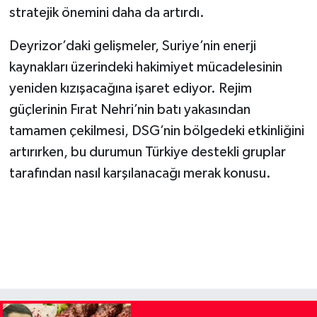
stratejik önemini daha da artırdı.
Deyrizor’daki gelişmeler, Suriye’nin enerji
kaynakları üzerindeki hakimiyet mücadelesinin
yeniden kızışacağına işaret ediyor. Rejim
güçlerinin Fırat Nehri’nin batı yakasından
tamamen çekilmesi, DSG’nin bölgedeki etkinliğini
artırırken, bu durumun Türkiye destekli gruplar
tarafından nasıl karşılanacağı merak konusu.