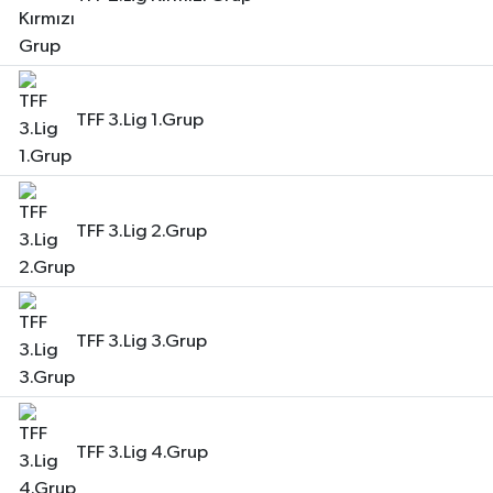
TFF 3.Lig 1.Grup
TFF 3.Lig 2.Grup
TFF 3.Lig 3.Grup
TFF 3.Lig 4.Grup