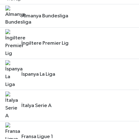
Almanya Bundesliga
İngiltere Premier Lig
İspanya La Liga
İtalya Serie A
Fransa Ligue 1