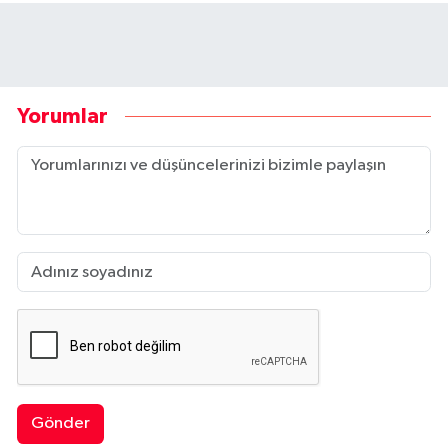
Yorumlar
Gönder