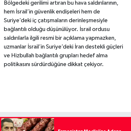
Bölgedeki gerilimi artıran bu hava saldırılarının,
hem İsrail’in güvenlik endişeleri hem de
Suriye’deki iç çatışmaların derinleşmesiyle
bağlantılı olduğu düşünülüyor. İsrail ordusu
saldırılarla ilgili resmi bir açıklama yapmazken,
uzmanlar İsrail’in Suriye’deki İran destekli güçleri
ve Hizbullah bağlantılı grupları hedef alma
politikasını sürdürdüğüne dikkat çekiyor.