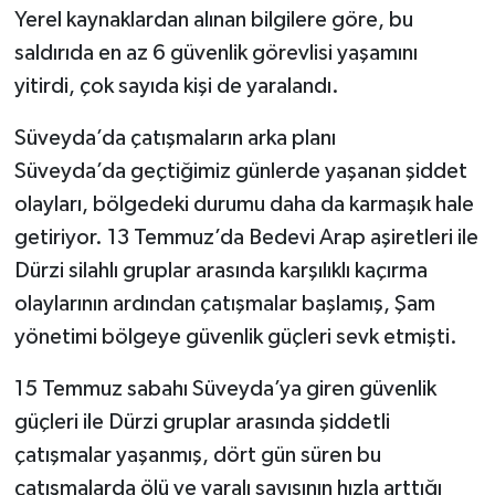
Yerel kaynaklardan alınan bilgilere göre, bu
saldırıda en az 6 güvenlik görevlisi yaşamını
yitirdi, çok sayıda kişi de yaralandı.
Süveyda’da çatışmaların arka planı
Süveyda’da geçtiğimiz günlerde yaşanan şiddet
olayları, bölgedeki durumu daha da karmaşık hale
getiriyor. 13 Temmuz’da Bedevi Arap aşiretleri ile
Dürzi silahlı gruplar arasında karşılıklı kaçırma
olaylarının ardından çatışmalar başlamış, Şam
yönetimi bölgeye güvenlik güçleri sevk etmişti.
15 Temmuz sabahı Süveyda’ya giren güvenlik
güçleri ile Dürzi gruplar arasında şiddetli
çatışmalar yaşanmış, dört gün süren bu
çatışmalarda ölü ve yaralı sayısının hızla arttığı