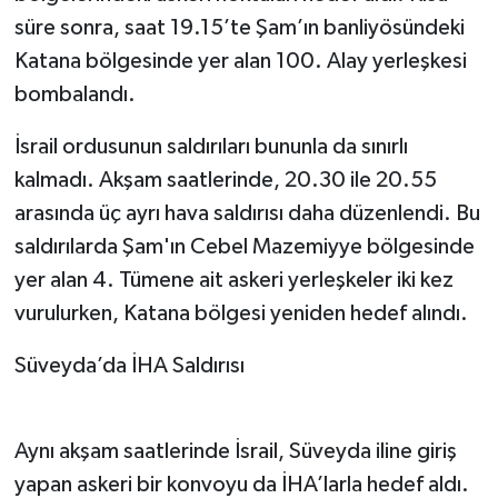
süre sonra, saat 19.15’te Şam’ın banliyösündeki
Katana bölgesinde yer alan 100. Alay yerleşkesi
bombalandı.
İsrail ordusunun saldırıları bununla da sınırlı
kalmadı. Akşam saatlerinde, 20.30 ile 20.55
arasında üç ayrı hava saldırısı daha düzenlendi. Bu
saldırılarda Şam'ın Cebel Mazemiyye bölgesinde
yer alan 4. Tümene ait askeri yerleşkeler iki kez
vurulurken, Katana bölgesi yeniden hedef alındı.
Süveyda’da İHA Saldırısı
Aynı akşam saatlerinde İsrail, Süveyda iline giriş
yapan askeri bir konvoyu da İHA’larla hedef aldı.