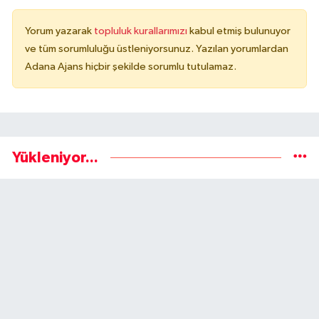
Yorum yazarak
topluluk kurallarımızı
kabul etmiş bulunuyor
ve tüm sorumluluğu üstleniyorsunuz. Yazılan yorumlardan
Adana Ajans hiçbir şekilde sorumlu tutulamaz.
Yükleniyor...