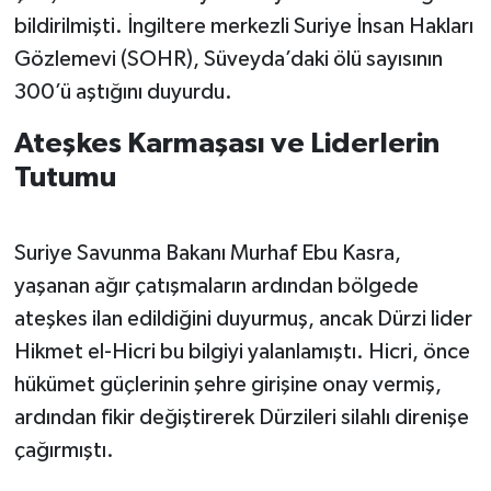
bildirilmişti. İngiltere merkezli Suriye İnsan Hakları
Gözlemevi (SOHR), Süveyda’daki ölü sayısının
300’ü aştığını duyurdu.
Ateşkes Karmaşası ve Liderlerin
Tutumu
Suriye Savunma Bakanı Murhaf Ebu Kasra,
yaşanan ağır çatışmaların ardından bölgede
ateşkes ilan edildiğini duyurmuş, ancak Dürzi lider
Hikmet el-Hicri bu bilgiyi yalanlamıştı. Hicri, önce
hükümet güçlerinin şehre girişine onay vermiş,
ardından fikir değiştirerek Dürzileri silahlı direnişe
çağırmıştı.