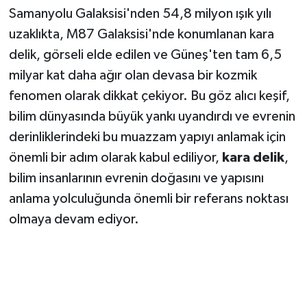
Samanyolu Galaksisi'nden 54,8 milyon ışık yılı
uzaklıkta, M87 Galaksisi'nde konumlanan kara
delik, görseli elde edilen ve Güneş'ten tam 6,5
milyar kat daha ağır olan devasa bir kozmik
fenomen olarak dikkat çekiyor. Bu göz alıcı keşif,
bilim dünyasında büyük yankı uyandırdı ve evrenin
derinliklerindeki bu muazzam yapıyı anlamak için
önemli bir adım olarak kabul ediliyor,
kara delik
,
bilim insanlarının evrenin doğasını ve yapısını
anlama yolculuğunda önemli bir referans noktası
olmaya devam ediyor.