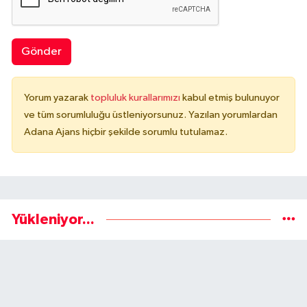
Gönder
Yorum yazarak
topluluk kurallarımızı
kabul etmiş bulunuyor
ve tüm sorumluluğu üstleniyorsunuz. Yazılan yorumlardan
Adana Ajans hiçbir şekilde sorumlu tutulamaz.
Yükleniyor...