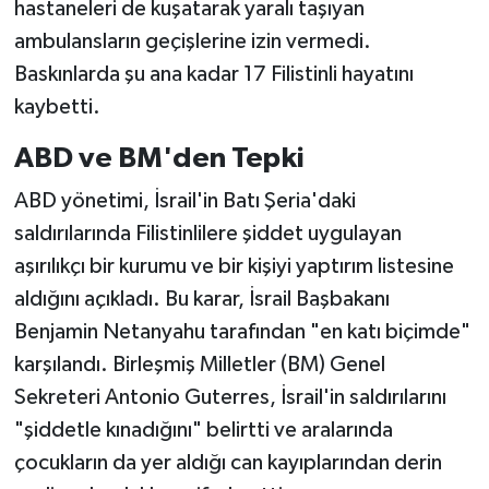
hastaneleri de kuşatarak yaralı taşıyan
ambulansların geçişlerine izin vermedi.
Baskınlarda şu ana kadar 17 Filistinli hayatını
kaybetti.
ABD ve BM'den Tepki
ABD yönetimi, İsrail'in Batı Şeria'daki
saldırılarında Filistinlilere şiddet uygulayan
aşırılıkçı bir kurumu ve bir kişiyi yaptırım listesine
aldığını açıkladı. Bu karar, İsrail Başbakanı
Benjamin Netanyahu tarafından "en katı biçimde"
karşılandı. Birleşmiş Milletler (BM) Genel
Sekreteri Antonio Guterres, İsrail'in saldırılarını
"şiddetle kınadığını" belirtti ve aralarında
çocukların da yer aldığı can kayıplarından derin