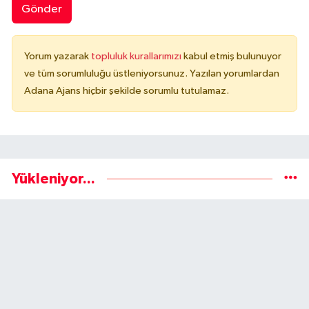
Gönder
Yorum yazarak
topluluk kurallarımızı
kabul etmiş bulunuyor
ve tüm sorumluluğu üstleniyorsunuz. Yazılan yorumlardan
Adana Ajans hiçbir şekilde sorumlu tutulamaz.
Yükleniyor...