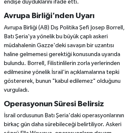
endişe duyduklarını ifade etti.
Avrupa Birliği'nden Uyarı
Avrupa Birliği (AB) Dış Politika Şefi Josep Borrell,
Batı Şeria'ya yönelik bu büyük çaplı askeri
müdahalenin Gazze'deki savaşın bir uzantısı
haline gelmemesi gerektiği konusunda uyarıda
bulundu. Borrell, Filistinlilerin zorla yerlerinden
edilmesine yönelik İsrail'in açıklamalarına tepki
göstererek, bunun "kabul edilemez" olduğunu
vurguladı.
Operasyonun Süresi Belirsiz
İsrail ordusunun Batı Şeria'daki operasyonlarının
birkaç gün daha sürebileceği belirtiliyor. Askeri