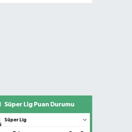
Süper Lig Puan Durumu
Süper Lig