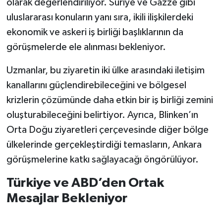
olarak değerlendiriliyor. Suriye ve Gazze gibi
uluslararası konuların yanı sıra, ikili ilişkilerdeki
ekonomik ve askeri iş birliği başlıklarının da
görüşmelerde ele alınması bekleniyor.
Uzmanlar, bu ziyaretin iki ülke arasındaki iletişim
kanallarını güçlendirebileceğini ve bölgesel
krizlerin çözümünde daha etkin bir iş birliği zemini
oluşturabileceğini belirtiyor. Ayrıca, Blinken’ın
Orta Doğu ziyaretleri çerçevesinde diğer bölge
ülkelerinde gerçekleştirdiği temasların, Ankara
görüşmelerine katkı sağlayacağı öngörülüyor.
Türkiye ve ABD’den Ortak
Mesajlar Bekleniyor