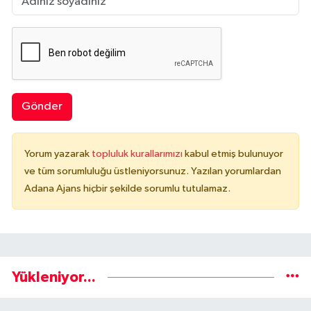
Gönder
Yorum yazarak
topluluk kurallarımızı
kabul etmiş bulunuyor
ve tüm sorumluluğu üstleniyorsunuz. Yazılan yorumlardan
Adana Ajans hiçbir şekilde sorumlu tutulamaz.
Yükleniyor...