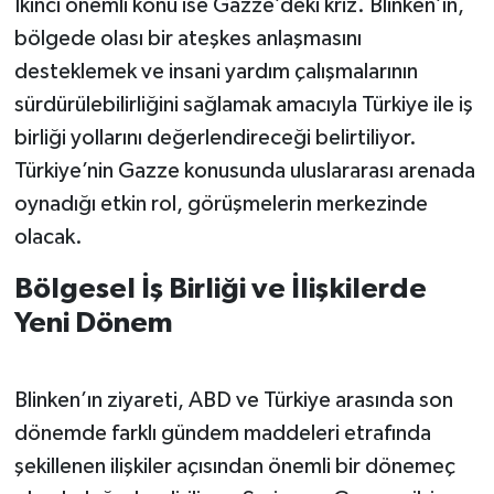
İkinci önemli konu ise Gazze’deki kriz. Blinken’ın,
bölgede olası bir ateşkes anlaşmasını
desteklemek ve insani yardım çalışmalarının
sürdürülebilirliğini sağlamak amacıyla Türkiye ile iş
birliği yollarını değerlendireceği belirtiliyor.
Türkiye’nin Gazze konusunda uluslararası arenada
oynadığı etkin rol, görüşmelerin merkezinde
olacak.
Bölgesel İş Birliği ve İlişkilerde
Yeni Dönem
Blinken’ın ziyareti, ABD ve Türkiye arasında son
dönemde farklı gündem maddeleri etrafında
şekillenen ilişkiler açısından önemli bir dönemeç