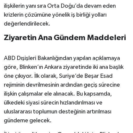
ilişkilerin yanı sıra Orta Doğu’da devam eden
krizlerin çözümüne yönelik iş birliği yolları
değerlendirilecek.
Ziyaretin Ana Gündem Maddeleri
ABD Dışişleri Bakanlığından yapılan açıklamaya
göre, Blinken’ın Ankara ziyaretinde iki ana başlık
öne çıkıyor. İlk olarak, Suriye’de Beşar Esad
rejiminin devrilmesinin ardından geçiş sürecine
ilişkin çalışmalar ele alınacak. Bu kapsamda,
ülkedeki siyasi sürecin hızlandırılması ve
uluslararası toplumun desteğinin artırılması
gündeme gelecek.