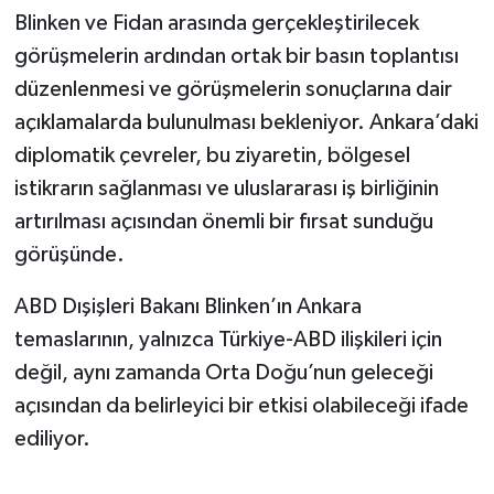
Blinken ve Fidan arasında gerçekleştirilecek
görüşmelerin ardından ortak bir basın toplantısı
düzenlenmesi ve görüşmelerin sonuçlarına dair
açıklamalarda bulunulması bekleniyor. Ankara’daki
diplomatik çevreler, bu ziyaretin, bölgesel
istikrarın sağlanması ve uluslararası iş birliğinin
artırılması açısından önemli bir fırsat sunduğu
görüşünde.
ABD Dışişleri Bakanı Blinken’ın Ankara
temaslarının, yalnızca Türkiye-ABD ilişkileri için
değil, aynı zamanda Orta Doğu’nun geleceği
açısından da belirleyici bir etkisi olabileceği ifade
ediliyor.