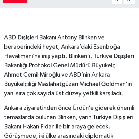
ABD Dışişleri Bakanı Antony Blinken ve
beraberindeki heyet, Ankara’daki Esenboğa
Havalimanı’na iniş yaptı. Blinken’ı, Türkiye Dışişleri
Bakanlığı Protokol Genel Müdürü Büyükelçi
Ahmet Cemil Miroğlu ve ABD’nin Ankara
Büyükelçiliği Maslahatgüzarı Michael Goldman’ın
yanı sıra çok sayıda üst düzey yetkili karşıladı.
Ankara ziyaretinden önce Ürdün’e giderek önemli
temaslarda bulunan Blinken, yarın Türkiye Dışişleri
Bakanı Hakan Fidan ile bir araya gelecek.
Görüşmede, iki ülke arasındaki diplomatik