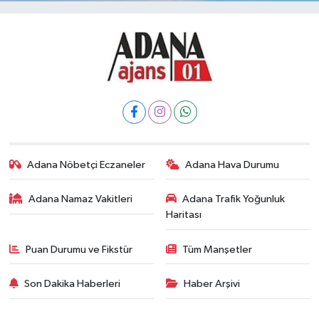
Adana Nöbetçi Eczaneler
Adana Hava Durumu
Adana Namaz Vakitleri
Adana Trafik Yoğunluk
Haritası
Puan Durumu ve Fikstür
Tüm Manşetler
Son Dakika Haberleri
Haber Arşivi