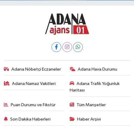
Adana Nöbetçi Eczaneler
Adana Hava Durumu
Adana Namaz Vakitleri
Adana Trafik Yoğunluk
Haritası
Puan Durumu ve Fikstür
Tüm Manşetler
Son Dakika Haberleri
Haber Arşivi