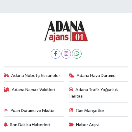
Adana Nöbetçi Eczaneler
Adana Hava Durumu
Adana Namaz Vakitleri
Adana Trafik Yoğunluk
Haritası
Puan Durumu ve Fikstür
Tüm Manşetler
Son Dakika Haberleri
Haber Arşivi