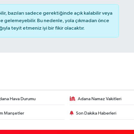
r, bazıları sadece gerektiğinde açık kalabilir veya
 gelemeyebilir. Bu nedenle, yola çıkmadan önce
la teyit etmeniz iyi bir fikir olacaktır.
dana Hava Durumu
Adana Namaz Vakitleri
m Manşetler
Son Dakika Haberleri