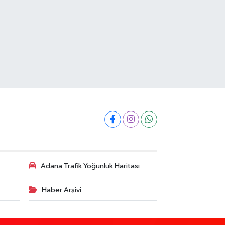
Adana Trafik Yoğunluk Haritası
Haber Arşivi