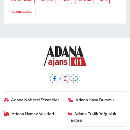
Gümüşpala
Adana Nöbetçi Eczaneler
Adana Hava Durumu
Adana Namaz Vakitleri
Adana Trafik Yoğunluk
Haritası