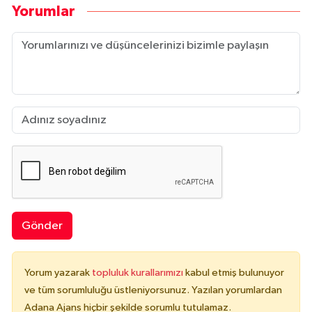
Yorumlar
Gönder
Yorum yazarak
topluluk kurallarımızı
kabul etmiş bulunuyor
ve tüm sorumluluğu üstleniyorsunuz. Yazılan yorumlardan
Adana Ajans hiçbir şekilde sorumlu tutulamaz.