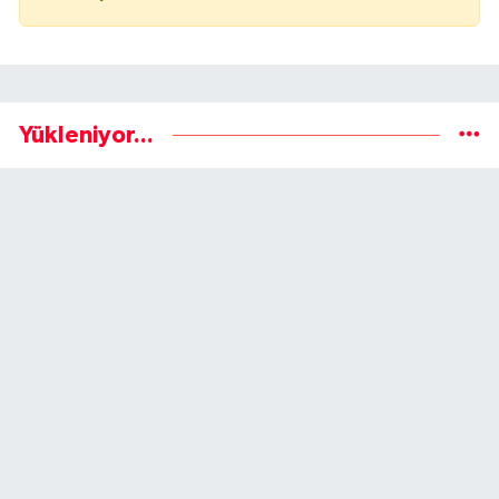
Yükleniyor...