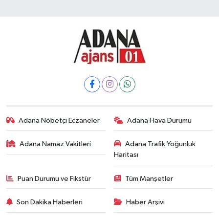
Adana Nöbetçi Eczaneler
Adana Hava Durumu
Adana Namaz Vakitleri
Adana Trafik Yoğunluk
Haritası
Puan Durumu ve Fikstür
Tüm Manşetler
Son Dakika Haberleri
Haber Arşivi