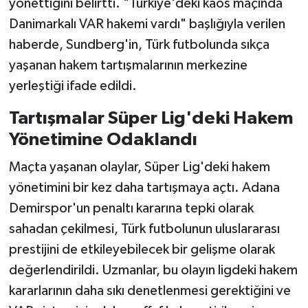
yönettiğini belirtti. "Türkiye'deki kaos maçında
Danimarkalı VAR hakemi vardı" başlığıyla verilen
haberde, Sundberg'in, Türk futbolunda sıkça
yaşanan hakem tartışmalarının merkezine
yerleştiği ifade edildi.
Tartışmalar Süper Lig'deki Hakem
Yönetimine Odaklandı
Maçta yaşanan olaylar, Süper Lig'deki hakem
yönetimini bir kez daha tartışmaya açtı. Adana
Demirspor'un penaltı kararına tepki olarak
sahadan çekilmesi, Türk futbolunun uluslararası
prestijini de etkileyebilecek bir gelişme olarak
değerlendirildi. Uzmanlar, bu olayın ligdeki hakem
kararlarının daha sıkı denetlenmesi gerektiğini ve