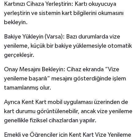
Kartınızı Cihaza Yerleştirin: Kartı okuyucuya
yerleştirin ve sistemin kart bilgilerini okumasını
bekleyin.
Bakiye Yükleyin (Varsa): Bazı durumlarda vize
yenileme, küçük bir bakiye yüklemesiyle otomatik
gerçekleşir.
Onay Mesajını Bekleyin: Cihaz ekranda “Vize
yenileme başarılı” mesajını gösterdiğinde işlem
tamamlanmış olur.
Ayrıca Kent Kart mobil uygulaması üzerinden de
kart durumu görüntülenebilir, ancak vize yenileme
genellikle fiziksel cihazlardan yapılır.
Emekli ve Öğrenciler için Kent Kart Vize Yenileme