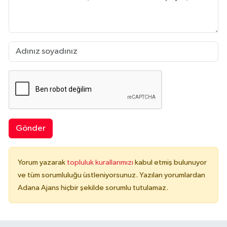
Gönder
Yorum yazarak
topluluk kurallarımızı
kabul etmiş bulunuyor
ve tüm sorumluluğu üstleniyorsunuz. Yazılan yorumlardan
Adana Ajans hiçbir şekilde sorumlu tutulamaz.