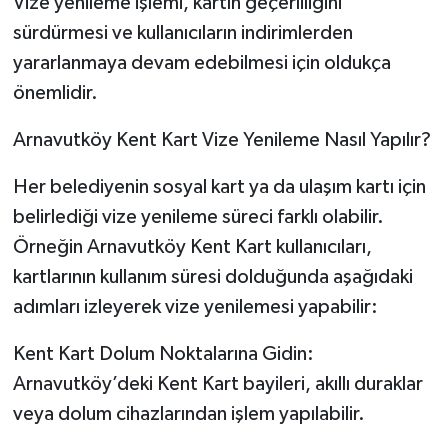
Vize yenileme işlemi, kartın geçerliliğini
sürdürmesi ve kullanıcıların indirimlerden
yararlanmaya devam edebilmesi için oldukça
önemlidir.
Arnavutköy Kent Kart Vize Yenileme Nasıl Yapılır?
Her belediyenin sosyal kart ya da ulaşım kartı için
belirlediği vize yenileme süreci farklı olabilir.
Örneğin Arnavutköy Kent Kart kullanıcıları,
kartlarının kullanım süresi dolduğunda aşağıdaki
adımları izleyerek vize yenilemesi yapabilir:
Kent Kart Dolum Noktalarına Gidin:
Arnavutköy’deki Kent Kart bayileri, akıllı duraklar
veya dolum cihazlarından işlem yapılabilir.