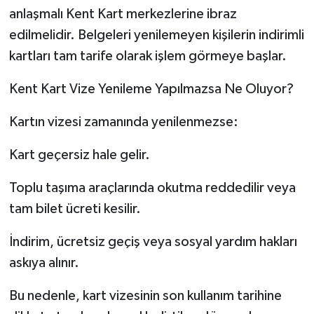
anlaşmalı Kent Kart merkezlerine ibraz
edilmelidir. Belgeleri yenilemeyen kişilerin indirimli
kartları tam tarife olarak işlem görmeye başlar.
Kent Kart Vize Yenileme Yapılmazsa Ne Oluyor?
Kartın vizesi zamanında yenilenmezse:
Kart geçersiz hale gelir.
Toplu taşıma araçlarında okutma reddedilir veya
tam bilet ücreti kesilir.
İndirim, ücretsiz geçiş veya sosyal yardım hakları
askıya alınır.
Bu nedenle, kart vizesinin son kullanım tarihine