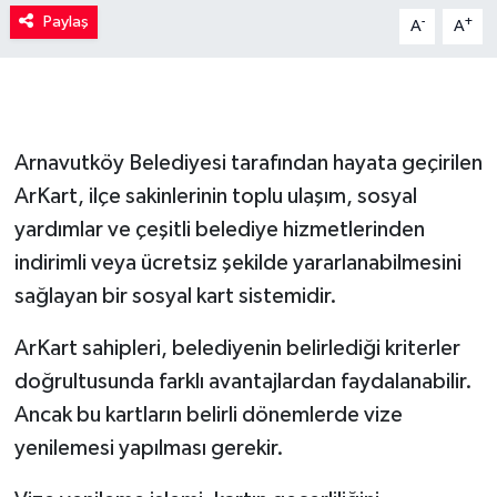
Paylaş
-
+
A
A
Arnavutköy Belediyesi tarafından hayata geçirilen
ArKart, ilçe sakinlerinin toplu ulaşım, sosyal
yardımlar ve çeşitli belediye hizmetlerinden
indirimli veya ücretsiz şekilde yararlanabilmesini
sağlayan bir sosyal kart sistemidir.
ArKart sahipleri, belediyenin belirlediği kriterler
doğrultusunda farklı avantajlardan faydalanabilir.
Ancak bu kartların belirli dönemlerde vize
yenilemesi yapılması gerekir.