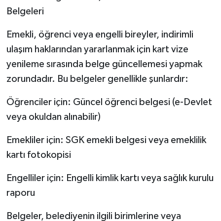
Belgeleri
Emekli, öğrenci veya engelli bireyler, indirimli
ulaşım haklarından yararlanmak için kart vize
yenileme sırasında belge güncellemesi yapmak
zorundadır. Bu belgeler genellikle şunlardır:
Öğrenciler için: Güncel öğrenci belgesi (e-Devlet
veya okuldan alınabilir)
Emekliler için: SGK emekli belgesi veya emeklilik
kartı fotokopisi
Engelliler için: Engelli kimlik kartı veya sağlık kurulu
raporu
Belgeler, belediyenin ilgili birimlerine veya