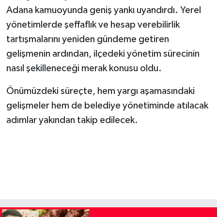
Adana kamuoyunda geniş yankı uyandırdı. Yerel
yönetimlerde şeffaflık ve hesap verebilirlik
tartışmalarını yeniden gündeme getiren
gelişmenin ardından, ilçedeki yönetim sürecinin
nasıl şekilleneceği merak konusu oldu.
Önümüzdeki süreçte, hem yargı aşamasındaki
gelişmeler hem de belediye yönetiminde atılacak
adımlar yakından takip edilecek.