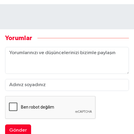
Yorumlar
Gönder