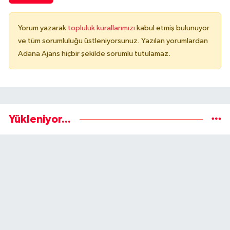
Yorum yazarak
topluluk kurallarımızı
kabul etmiş bulunuyor
ve tüm sorumluluğu üstleniyorsunuz. Yazılan yorumlardan
Adana Ajans hiçbir şekilde sorumlu tutulamaz.
Yükleniyor...