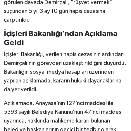
görülen davada Demirçalı, “rüşvet vermek”
suçundan 5 yıl 3 ay 10 gün hapis cezasına
çarptırıldı.
İçişleri Bakanlığı’ndan Açıklama
Geldi
İçişleri Bakanlığı, verilen hapis cezasının ardından
Demirçalı’nın görevden uzaklaştırıldığını duyurdu.
Bakanlığın sosyal medya hesapları üzerinden
yapılan açıklamada, kararın hukuki dayanaklarına
da yer verildi.
Açıklamada, Anayasa’nın 127’nci maddesi ile
5393 sayılı Belediye Kanunu’nun 47’nci maddesi
uyarınca, hakkında mahkeme kararı bulunan
belediye başkanlarının geçici bir tedbir olarak