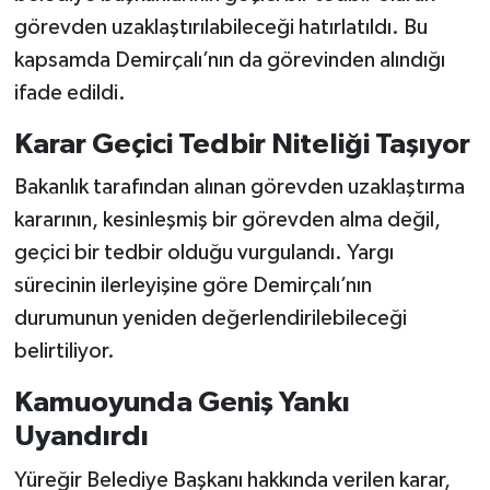
görevden uzaklaştırılabileceği hatırlatıldı. Bu
kapsamda Demirçalı’nın da görevinden alındığı
ifade edildi.
Karar Geçici Tedbir Niteliği Taşıyor
Bakanlık tarafından alınan görevden uzaklaştırma
kararının, kesinleşmiş bir görevden alma değil,
geçici bir tedbir olduğu vurgulandı. Yargı
sürecinin ilerleyişine göre Demirçalı’nın
durumunun yeniden değerlendirilebileceği
belirtiliyor.
Kamuoyunda Geniş Yankı
Uyandırdı
Yüreğir Belediye Başkanı hakkında verilen karar,