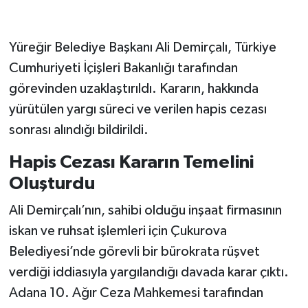
Yüreğir Belediye Başkanı Ali Demirçalı, Türkiye
Cumhuriyeti İçişleri Bakanlığı tarafından
görevinden uzaklaştırıldı. Kararın, hakkında
yürütülen yargı süreci ve verilen hapis cezası
sonrası alındığı bildirildi.
Hapis Cezası Kararın Temelini
Oluşturdu
Ali Demirçalı’nın, sahibi olduğu inşaat firmasının
iskan ve ruhsat işlemleri için Çukurova
Belediyesi’nde görevli bir bürokrata rüşvet
verdiği iddiasıyla yargılandığı davada karar çıktı.
Adana 10. Ağır Ceza Mahkemesi tarafından