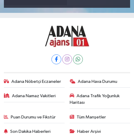
Adana Nöbetçi Eczaneler
Adana Hava Durumu
Adana Namaz Vakitleri
Adana Trafik Yoğunluk
Haritası
Puan Durumu ve Fikstür
Tüm Manşetler
Son Dakika Haberleri
Haber Arşivi