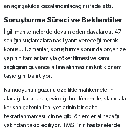
en ağır şekilde cezalandırılacağını ifade etti.
Soruşturma Süreci ve Beklentiler
İlgili mahkemelerde devam eden davalarda, 47
sanığın suçlamalara nasıl yanıt vereceği merak
konusu. Uzmanlar, soruşturma sonunda organize
yapının tam anlamıyla çökertilmesi ve kamu
sağlığının güvence altına alınmasının kritik önem
taşıdığını belirtiyor.
Kamuoyunun güzünü özellikle mahkemelerin
alacağı kararlara çevirdiği bu dönemde, skandala
karışan çetenin faaliyetlerinin bir daha
tekrarlanmaması için ne gibi önlemler alınacağı
yakından takip ediliyor. TMSF’nin hastanelerde