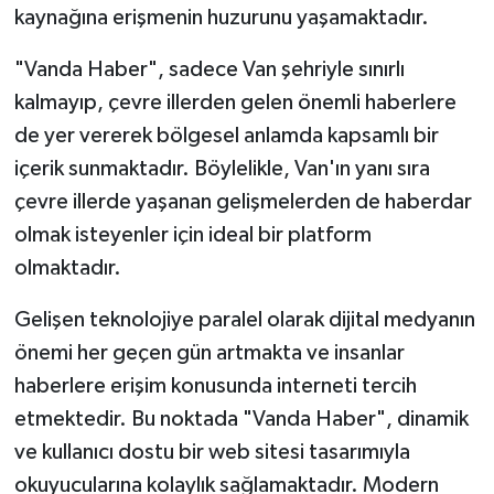
kaynağına erişmenin huzurunu yaşamaktadır.
"Vanda Haber", sadece Van şehriyle sınırlı
kalmayıp, çevre illerden gelen önemli haberlere
de yer vererek bölgesel anlamda kapsamlı bir
içerik sunmaktadır. Böylelikle, Van'ın yanı sıra
çevre illerde yaşanan gelişmelerden de haberdar
olmak isteyenler için ideal bir platform
olmaktadır.
Gelişen teknolojiye paralel olarak dijital medyanın
önemi her geçen gün artmakta ve insanlar
haberlere erişim konusunda interneti tercih
etmektedir. Bu noktada "Vanda Haber", dinamik
ve kullanıcı dostu bir web sitesi tasarımıyla
okuyucularına kolaylık sağlamaktadır. Modern