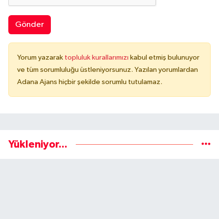
Gönder
Yorum yazarak
topluluk kurallarımızı
kabul etmiş bulunuyor
ve tüm sorumluluğu üstleniyorsunuz. Yazılan yorumlardan
Adana Ajans hiçbir şekilde sorumlu tutulamaz.
Yükleniyor...