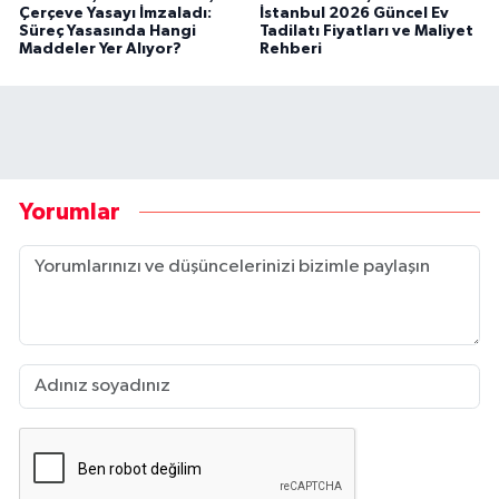
Çerçeve Yasayı İmzaladı:
İstanbul 2026 Güncel Ev
Süreç Yasasında Hangi
Tadilatı Fiyatları ve Maliyet
Maddeler Yer Alıyor?
Rehberi
Yorumlar