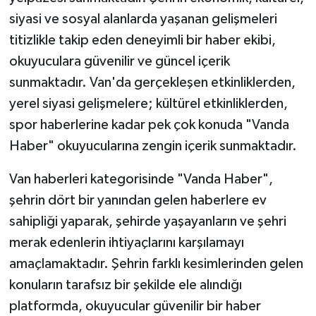
siyasi ve sosyal alanlarda yaşanan gelişmeleri
titizlikle takip eden deneyimli bir haber ekibi,
okuyuculara güvenilir ve güncel içerik
sunmaktadır. Van'da gerçekleşen etkinliklerden,
yerel siyasi gelişmelere; kültürel etkinliklerden,
spor haberlerine kadar pek çok konuda "Vanda
Haber" okuyucularına zengin içerik sunmaktadır.
Van haberleri kategorisinde "Vanda Haber",
şehrin dört bir yanından gelen haberlere ev
sahipliği yaparak, şehirde yaşayanların ve şehri
merak edenlerin ihtiyaçlarını karşılamayı
amaçlamaktadır. Şehrin farklı kesimlerinden gelen
konuların tarafsız bir şekilde ele alındığı
platformda, okuyucular güvenilir bir haber