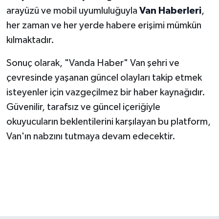
arayüzü ve mobil uyumluluğuyla
Van Haberleri
,
her zaman ve her yerde habere erişimi mümkün
kılmaktadır.
Sonuç olarak, "Vanda Haber" Van şehri ve
çevresinde yaşanan güncel olayları takip etmek
isteyenler için vazgeçilmez bir haber kaynağıdır.
Güvenilir, tarafsız ve güncel içeriğiyle
okuyucuların beklentilerini karşılayan bu platform,
Van'ın nabzını tutmaya devam edecektir.