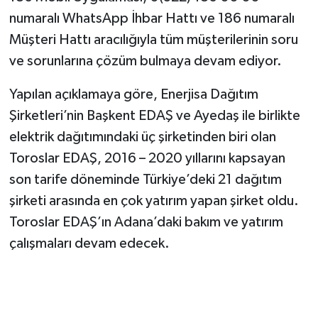
numaralı WhatsApp İhbar Hattı ve 186 numaralı
Müşteri Hattı aracılığıyla tüm müşterilerinin soru
ve sorunlarına çözüm bulmaya devam ediyor.
Yapılan açıklamaya göre, Enerjisa Dağıtım
Şirketleri’nin Başkent EDAŞ ve Ayedaş ile birlikte
elektrik dağıtımındaki üç şirketinden biri olan
Toroslar EDAŞ, 2016 – 2020 yıllarını kapsayan
son tarife döneminde Türkiye’deki 21 dağıtım
şirketi arasında en çok yatırım yapan şirket oldu.
Toroslar EDAŞ’ın Adana’daki bakım ve yatırım
çalışmaları devam edecek.