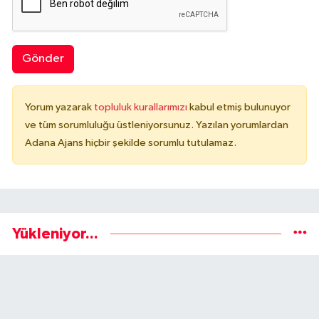
Gönder
Yorum yazarak
topluluk kurallarımızı
kabul etmiş bulunuyor
ve tüm sorumluluğu üstleniyorsunuz. Yazılan yorumlardan
Adana Ajans hiçbir şekilde sorumlu tutulamaz.
Yükleniyor...