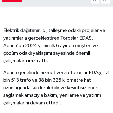
Elektrik dağıtımını dijitalleşme odaklı projeler ve
yatırımlarla gerçekleştiren Toroslar EDAŞ,
Adana’da 2024 yılının ilk 6 ayında müşteri ve
çözüm odaklı yaklaşımı sayesinde önemli
çalışmalara imza attı.
Adana genelinde hizmet veren Toroslar EDAŞ, 13
bin 513 trafo ve 38 bin 325 kilometre hat
uzunluğunda sürdürülebilir ve kesintisiz enerji
sağlamak amacıyla bakım, yenileme ve yatırım
çalışmalarını devam ettirdi.