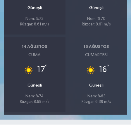
Güneşli
Güneşli
Nem: %73
Nem: %70
Rüzgar: 8.61 m/s
Rüzgar: 8.61 m/s
14 AĞUSTOS
15 AĞUSTOS
CUMA
CUMARTESI
°
°
17
16
Güneşli
Güneşli
Nem: %74
Nem: %63
Rüzgar: 8.69 m/s
Rüzgar: 6.39 m/s