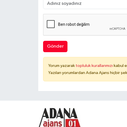
Gönder
Yorum yazarak
topluluk kurallarımızı
kabul e
Yazılan yorumlardan Adana Ajans hiçbir şek