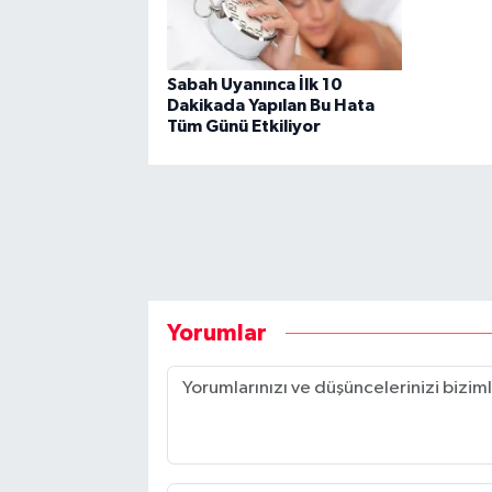
Sabah Uyanınca İlk 10
Dakikada Yapılan Bu Hata
Tüm Günü Etkiliyor
Yorumlar