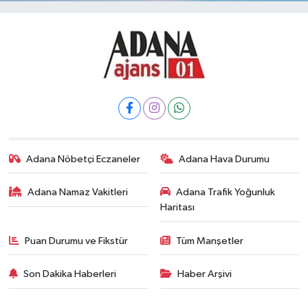
Adana Nöbetçi Eczaneler
Adana Hava Durumu
Adana Namaz Vakitleri
Adana Trafik Yoğunluk
Haritası
Puan Durumu ve Fikstür
Tüm Manşetler
Son Dakika Haberleri
Haber Arşivi