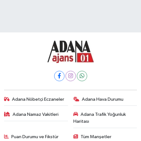
Adana Nöbetçi Eczaneler
Adana Hava Durumu
Adana Namaz Vakitleri
Adana Trafik Yoğunluk
Haritası
Puan Durumu ve Fikstür
Tüm Manşetler