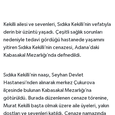
Kekilli ailesi ve sevenleri, Sıdıka Kekilli’nin vefatıyla
derin bir üzüntü yaşadı. Çeşitli sağlık sorunları
nedeniyle tedavi gördüğü hastanede yaşamını
yitiren Sıdıka Kekilli’nin cenazesi, Adana’daki
Kabasakal Mezarlığı’nda defnedildi.
Sıdıka Kekilli’nin naaşı, Seyhan Devlet
Hastanesi’nden alınarak merkez Çukurova
ilçesinde bulunan Kabasakal Mezarlığı’na
götürüldü. Burada düzenlenen cenaze törenine,
Murat Kekilli başta olmak üzere aile üyeleri, yakın
dostları ve sevenleri katıldı. Cenaze namazında