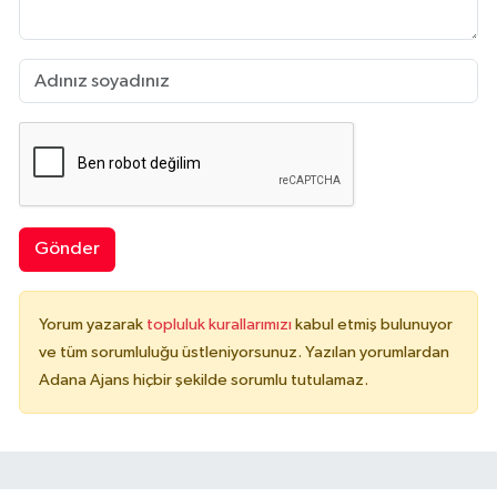
Gönder
Yorum yazarak
topluluk kurallarımızı
kabul etmiş bulunuyor
ve tüm sorumluluğu üstleniyorsunuz. Yazılan yorumlardan
Adana Ajans hiçbir şekilde sorumlu tutulamaz.