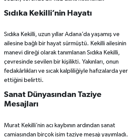
Sıdıka Kekilli’nin Hayatı
Sıdıka Kekilli, uzun yıllar Adana’da yaşamış ve
ailesine bağlı bir hayat sürmüştü. Kekilli ailesinin
manevi direği olarak tanımlanan Sıdıka Kekilli,
çevresinde sevilen bir kişilikti. Yakınları, onun
fedakârlıkları ve sıcak kalpliliğiyle hafızalarda yer
ettiğini belirtti.
Sanat Dünyasından Taziye
Mesajları
Murat Kekilli’nin acı kaybının ardından sanat
camiasından birçok isim taziye mesajı yayımladı.