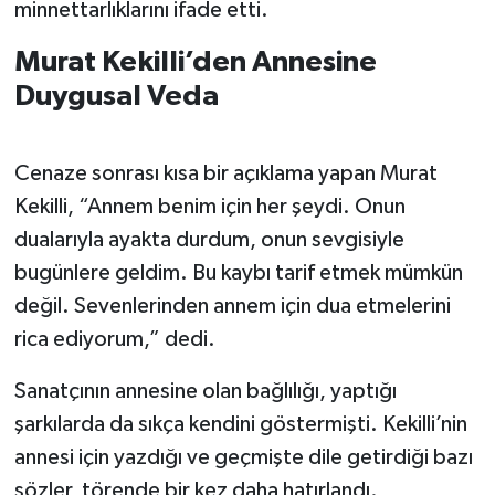
minnettarlıklarını ifade etti.
Murat Kekilli’den Annesine
Duygusal Veda
Cenaze sonrası kısa bir açıklama yapan Murat
Kekilli, “Annem benim için her şeydi. Onun
dualarıyla ayakta durdum, onun sevgisiyle
bugünlere geldim. Bu kaybı tarif etmek mümkün
değil. Sevenlerinden annem için dua etmelerini
rica ediyorum,” dedi.
Sanatçının annesine olan bağlılığı, yaptığı
şarkılarda da sıkça kendini göstermişti. Kekilli’nin
annesi için yazdığı ve geçmişte dile getirdiği bazı
sözler, törende bir kez daha hatırlandı.