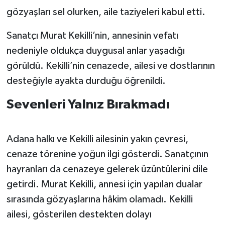
gözyaşları sel olurken, aile taziyeleri kabul etti.
Sanatçı Murat Kekilli’nin, annesinin vefatı
nedeniyle oldukça duygusal anlar yaşadığı
görüldü. Kekilli’nin cenazede, ailesi ve dostlarının
desteğiyle ayakta durduğu öğrenildi.
Sevenleri Yalnız Bırakmadı
Adana halkı ve Kekilli ailesinin yakın çevresi,
cenaze törenine yoğun ilgi gösterdi. Sanatçının
hayranları da cenazeye gelerek üzüntülerini dile
getirdi. Murat Kekilli, annesi için yapılan dualar
sırasında gözyaşlarına hâkim olamadı. Kekilli
ailesi, gösterilen destekten dolayı