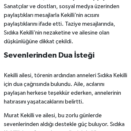
Sanatçılar ve dostları, sosyal medya üzerinden
paylaştıkları mesajlarla Kekilli’nin acısını
paylaştıklarını ifade etti. Taziye mesajlarında,
Sıdıka Kekilli’nin nezaketine ve ailesine olan
düşkünlüğüne dikkat çekildi.
Sevenlerinden Dua İsteği
Kekilli ailesi, törenin ardından anneleri Sıdıka Kekilli
için dua çağrısında bulundu. Aile, acılarını
paylaşan herkese teşekkür ederken, annelerinin
hatırasını yaşatacaklarını belirtti.
Murat Kekilli ve ailesi, bu zorlu günlerde
sevenlerinden aldığı destekle güç buluyor. Sıdıka