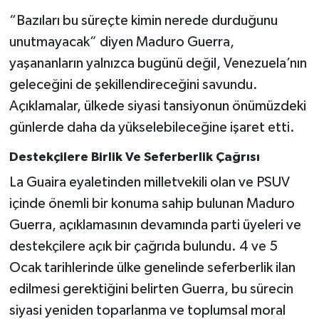
“Bazıları bu süreçte kimin nerede durduğunu
unutmayacak” diyen Maduro Guerra,
yaşananların yalnızca bugünü değil, Venezuela’nın
geleceğini de şekillendireceğini savundu.
Açıklamalar, ülkede siyasi tansiyonun önümüzdeki
günlerde daha da yükselebileceğine işaret etti.
Destekçilere Birlik Ve Seferberlik Çağrısı
La Guaira eyaletinden milletvekili olan ve PSUV
içinde önemli bir konuma sahip bulunan Maduro
Guerra, açıklamasının devamında parti üyeleri ve
destekçilere açık bir çağrıda bulundu. 4 ve 5
Ocak tarihlerinde ülke genelinde seferberlik ilan
edilmesi gerektiğini belirten Guerra, bu sürecin
siyasi yeniden toparlanma ve toplumsal moral