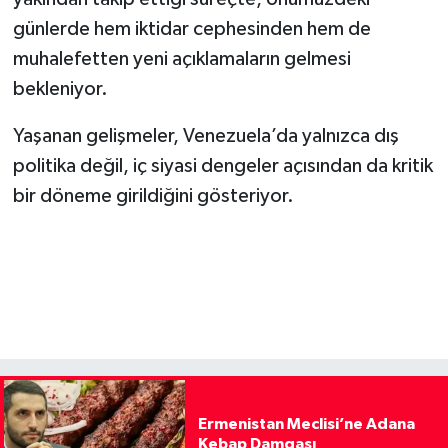
günlerde hem iktidar cephesinden hem de
muhalefetten yeni açıklamaların gelmesi
bekleniyor.
Yaşanan gelişmeler, Venezuela’da yalnızca dış
politika değil, iç siyasi dengeler açısından da kritik
bir döneme girildiğini gösteriyor.
Ermenistan Meclisi’ne Adana
Kebap Damgası