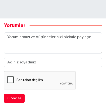
Yorumlar
Gönder