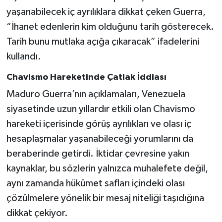
yaşanabilecek iç ayrılıklara dikkat çeken Guerra,
“İhanet edenlerin kim olduğunu tarih gösterecek.
Tarih bunu mutlaka açığa çıkaracak” ifadelerini
kullandı.
Chavismo Hareketinde Çatlak İddiası
Maduro Guerra’nın açıklamaları, Venezuela
siyasetinde uzun yıllardır etkili olan Chavismo
hareketi içerisinde görüş ayrılıkları ve olası iç
hesaplaşmalar yaşanabileceği yorumlarını da
beraberinde getirdi. İktidar çevresine yakın
kaynaklar, bu sözlerin yalnızca muhalefete değil,
aynı zamanda hükümet safları içindeki olası
çözülmelere yönelik bir mesaj niteliği taşıdığına
dikkat çekiyor.