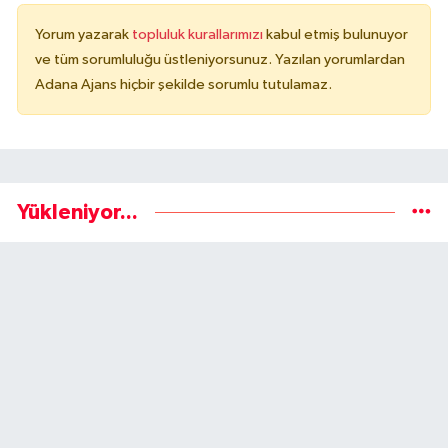
Yorum yazarak
topluluk kurallarımızı
kabul etmiş bulunuyor
ve tüm sorumluluğu üstleniyorsunuz. Yazılan yorumlardan
Adana Ajans hiçbir şekilde sorumlu tutulamaz.
Yükleniyor...