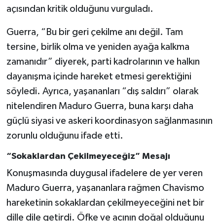
açısından kritik olduğunu vurguladı.
Guerra, “Bu bir geri çekilme anı değil. Tam
tersine, birlik olma ve yeniden ayağa kalkma
zamanıdır” diyerek, parti kadrolarının ve halkın
dayanışma içinde hareket etmesi gerektiğini
söyledi. Ayrıca, yaşananları “dış saldırı” olarak
nitelendiren Maduro Guerra, buna karşı daha
güçlü siyasi ve askeri koordinasyon sağlanmasının
zorunlu olduğunu ifade etti.
“Sokaklardan Çekilmeyeceğiz” Mesajı
Konuşmasında duygusal ifadelere de yer veren
Maduro Guerra, yaşananlara rağmen Chavismo
hareketinin sokaklardan çekilmeyeceğini net bir
dille dile getirdi. Öfke ve acının doğal olduğunu