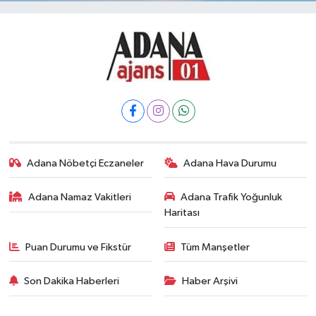
Adana Nöbetçi Eczaneler
Adana Hava Durumu
Adana Namaz Vakitleri
Adana Trafik Yoğunluk
Haritası
Puan Durumu ve Fikstür
Tüm Manşetler
Son Dakika Haberleri
Haber Arşivi